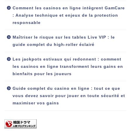
Comment les casinos en ligne intègrent GamCare
: Analyse technique et enjeux de la protection
responsable
Maîtriser le risque sur les tables Live VIP : le
guide complet du high‑roller éclairé
Les jackpots estivaux qui redonnent : comment
les casinos en ligne transforment leurs gains en
bienfaits pour les joueurs
Guide complet du casino en ligne : tout ce que
vous devez savoir pour jouer en toute sécurité et
maximiser vos gains