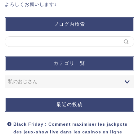
よろしくお願いします♪
ブログ内検索
カテゴリ一覧
最近の投稿
Black Friday : Comment maximiser les jackpots
des jeux‑show live dans les casinos en ligne