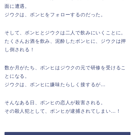
面に遭遇。
ジウクは、ボンヒをフォローするのだった。
そして、ボンヒとジウクは二人で飲みにいくことに。
たくさんお酒を飲み、泥酔したボンヒに、ジウクは押
し倒される！
数か月がたち、ボンヒはジウクの元で研修を受けるこ
とになる。
ジウクは、ボンヒに嫌味たらしく接するが…
そんなある日、ボンヒの恋人が殺害される。
その殺人犯として、ボンヒが逮捕されてしまい…！