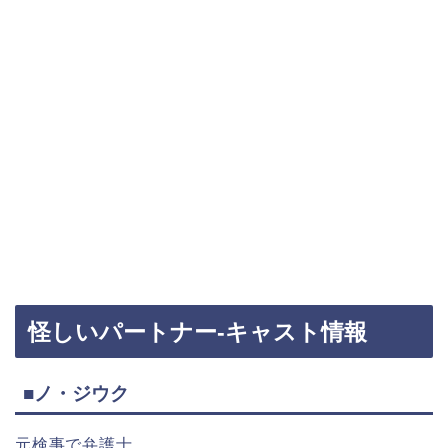
怪しいパートナー-キャスト情報
■ノ・ジウク
元検事で弁護士