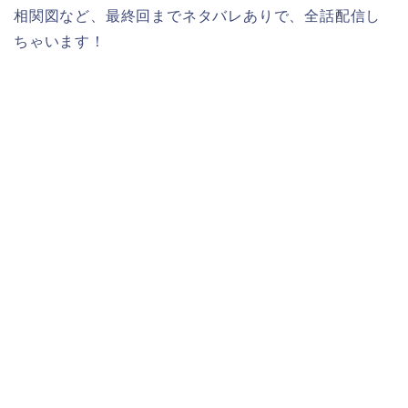
相関図など、最終回までネタバレありで、全話配信し
ちゃいます！