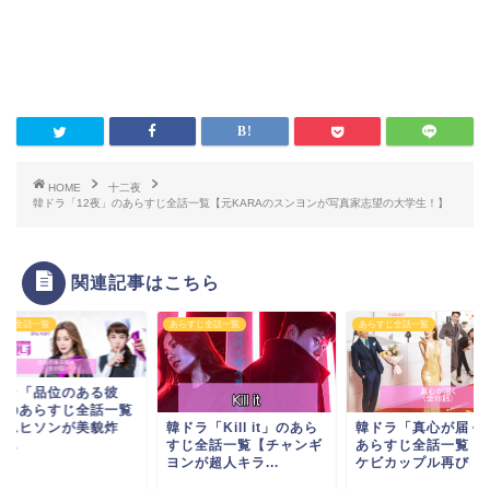
HOME
十二夜
韓ドラ「12夜」のあらすじ全話一覧【元KARAのスンヨンが写真家志望の大学生！】
関連記事はこちら
すじ全話一覧
あらすじ全話一覧
あらすじ全話一覧
ドラ「品位のある彼
」のあらすじ全話一覧
韓ドラ「Kill it」のあら
韓ドラ「真心が届く
キムヒソンが美貌炸
すじ全話一覧【チャンギ
あらすじ全話一覧【
...
ヨンが超人キラ...
ケビカップル再び！