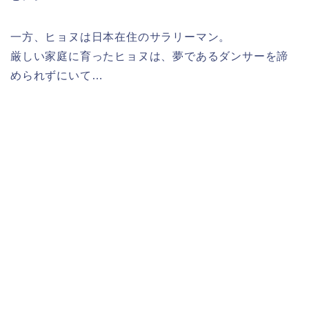
一方、ヒョヌは日本在住のサラリーマン。
厳しい家庭に育ったヒョヌは、夢であるダンサーを諦
められずにいて…