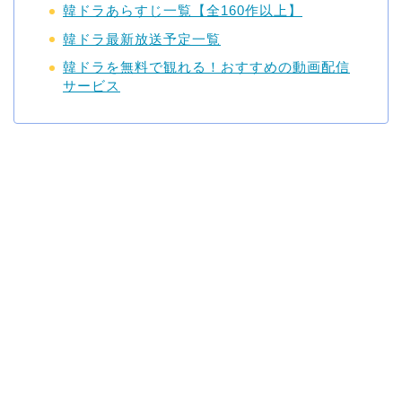
韓ドラあらすじ一覧【全160作以上】
韓ドラ最新放送予定一覧
韓ドラを無料で観れる！おすすめの動画配信
サービス