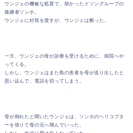
ウンジェの機敏な処置で、助かったドソングループの
後継者ソンホ。
ウンジェに封筒を渡すが、ウンジェは断った。
一方、ウンジェの母が診療を受けるために、病院へや
ってくる。
しかし、ウンジェはまた島の患者を母が送り出したと
思い込んで、電話を切ってしまう。
母が倒れたと聞いたウンジェは、ソンホのヘリコプタ
ーを借りて母の元へ飛んでいった。