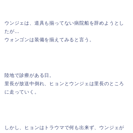
ウンジェは、道具も揃ってない病院船を辞めようとし
たが…
ウォンゴンは装備を揃えてみると言う。
陸地で診療がある日。
里長が放送中倒れ、ヒョンとウンジェは里長のところ
に走っていく。
しかし、ヒョンはトラウマで何も出来ず、ウンジェが