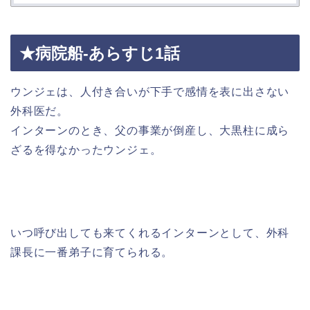
★病院船-あらすじ1話
ウンジェは、人付き合いが下手で感情を表に出さない
外科医だ。
インターンのとき、父の事業が倒産し、大黒柱に成ら
ざるを得なかったウンジェ。
いつ呼び出しても来てくれるインターンとして、外科
課長に一番弟子に育てられる。