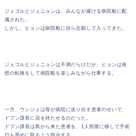
ジェゴルとジュニョンは、みんなが避ける病院船に配
属された。
しかし、ヒョンは病院船に自ら志願して入ってきた。
ジェゴルとジュニョンは不満だらけだが、ヒョンは発
想の転換をして病院船を楽しみながら仕事する。
一方、ウンジェは母が病院に送り出す患者のせいで、
ドフン課長に花を持たせるのだった。
ドフン課長は島から来た患者を、1人部屋に移して手術
日も早めに取るよう指示する。