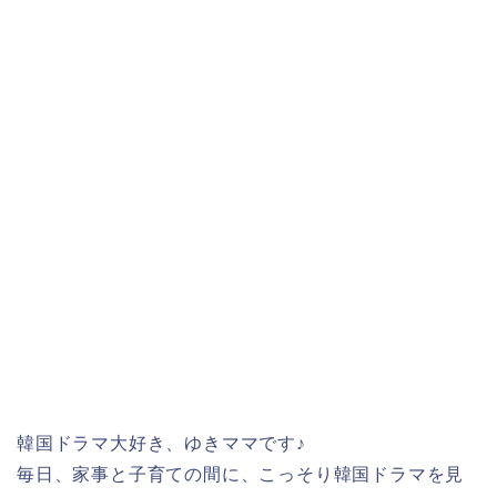
韓国ドラマ大好き、ゆきママです♪
毎日、家事と子育ての間に、こっそり韓国ドラマを見