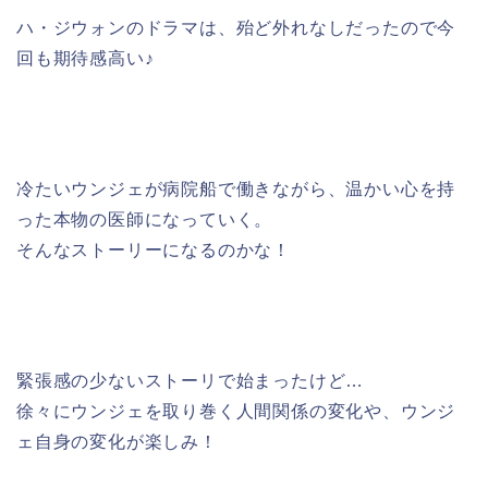
ハ・ジウォンのドラマは、殆ど外れなしだったので今
回も期待感高い♪
冷たいウンジェが病院船で働きながら、温かい心を持
った本物の医師になっていく。
そんなストーリーになるのかな！
緊張感の少ないストーリで始まったけど…
徐々にウンジェを取り巻く人間関係の変化や、ウンジ
ェ自身の変化が楽しみ！