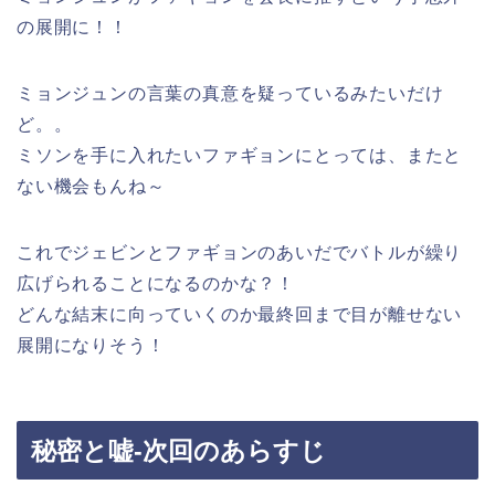
の展開に！！
ミョンジュンの言葉の真意を疑っているみたいだけ
ど。。
ミソンを手に入れたいファギョンにとっては、またと
ない機会もんね～
これでジェビンとファギョンのあいだでバトルが繰り
広げられることになるのかな？！
どんな結末に向っていくのか最終回まで目が離せない
展開になりそう！
秘密と嘘-次回のあらすじ