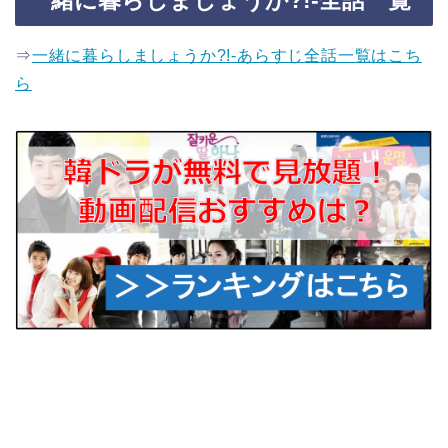
一緒に暮らしましょうか?!-全話一覧
⇒
一緒に暮らしましょうか?!-あらすじ全話一覧はこち
ら