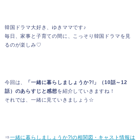
韓国ドラマ大好き、ゆきママです♪
毎日、家事と子育ての間に、こっそり韓国ドラマを見
るのが楽しみ♡
今回は、
「一緒に暮らしましょうか?!」（10話～12
話）のあらすじと感想
を紹介していきますね！
それでは、一緒に見ていきましょう☆
⇒
一緒に暮らしましょうか?!の相関図・キャスト情報は