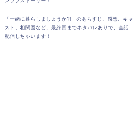
ンラブストーリー！
「一緒に暮らしましょうか?!」のあらすじ、感想、キャ
スト、相関図など、最終回までネタバレありで、全話
配信しちゃいます！