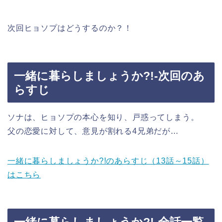
次回ヒョソプはどうするのか？！
一緒に暮らしましょうか?!-次回のあ
らすじ
ソナは、ヒョソプの本心を知り、戸惑ってしまう。
父の恋愛に対して、意見が割れる4兄弟だが…
一緒に暮らしましょうか?!のあらすじ（13話～15話）
はこちら