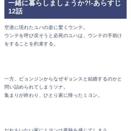
一緒に暮らしましょうか?!-あらすじ
12話
空港に現れたユハの姿に驚くウンテ。
ウンテを呼び戻そうと必死のユハは、ウンテの手助け
をすることを約束する。
一方、ビョンジンからなぜギョンスと結婚するのかと
問い詰められてしまうソナ。
集まりが終わり、ひとり家に帰ったミヨン。
だれもいない家にミヨンは孤独を感じてしまう。