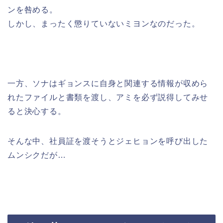
ンを咎める。
しかし、まったく懲りていないミヨンなのだった。
一方、ソナはギョンスに自身と関連する情報が収めら
れたファイルと書類を渡し、アミを必ず説得してみせ
ると決心する。
そんな中、社員証を渡そうとジェヒョンを呼び出した
ムンシクだが…