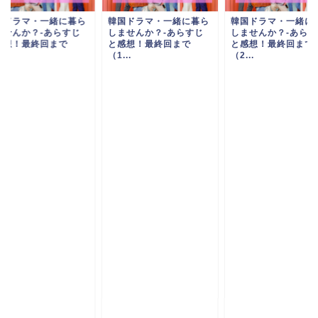
国ドラマ・一緒に暮ら
韓国ドラマ・一緒に暮ら
韓国ドラマ・一緒に
ませんか？-あらすじ
しませんか？-あらすじ
しませんか？-あらす
感想！最終回まで
と感想！最終回まで
と感想！最終回まで
..
（2...
（3...