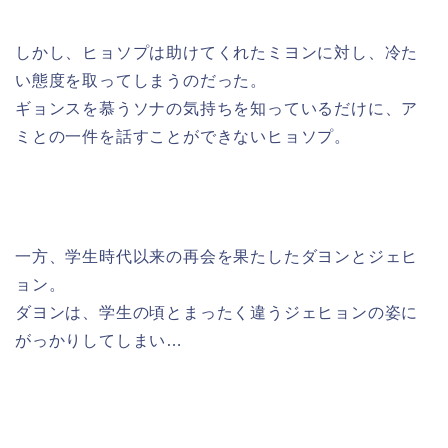
しかし、ヒョソプは助けてくれたミヨンに対し、冷た
い態度を取ってしまうのだった。
ギョンスを慕うソナの気持ちを知っているだけに、ア
ミとの一件を話すことができないヒョソプ。
一方、学生時代以来の再会を果たしたダヨンとジェヒ
ョン。
ダヨンは、学生の頃とまったく違うジェヒョンの姿に
がっかりしてしまい…