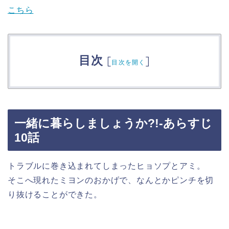
こちら
目次
[
]
目次を開く
一緒に暮らしましょうか?!-あらすじ
10話
トラブルに巻き込まれてしまったヒョソプとアミ。
そこへ現れたミヨンのおかげで、なんとかピンチを切
り抜けることができた。