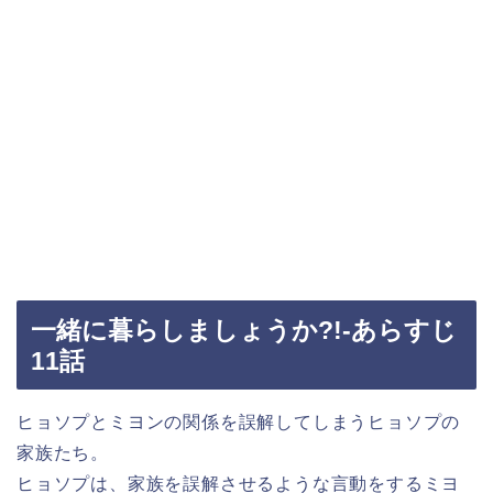
一緒に暮らしましょうか?!-あらすじ
11話
ヒョソプとミヨンの関係を誤解してしまうヒョソプの
家族たち。
ヒョソプは、家族を誤解させるような言動をするミヨ