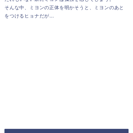
そんな中、ミヨンの正体を明かそうと、ミヨンのあと
をつけるヒョナだが…