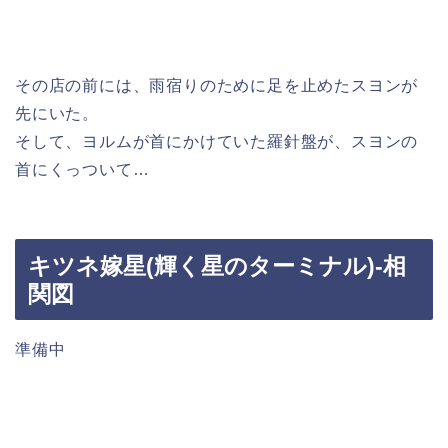
その店の前には、雨宿りのために足を止めたスヨンが
先にいた。
そして、ヨルムが首にかけていた羅針盤が、スヨンの
首にくっついて…
キツネ嫁星(輝く星のターミナル)-相
関図
準備中