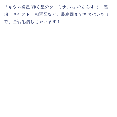
「キツネ嫁星(輝く星のターミナル)」のあらすじ、感
想、キャスト、相関図など、最終回までネタバレあり
で、全話配信しちゃいます！