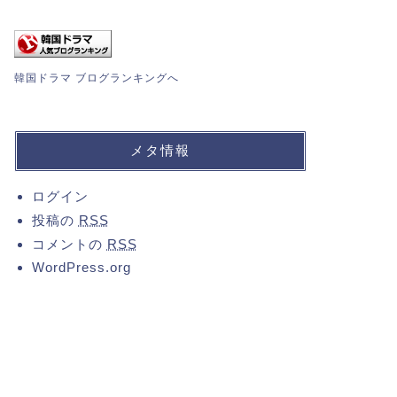
韓国ドラマ ブログランキングへ
メタ情報
ログイン
投稿の
RSS
コメントの
RSS
WordPress.org