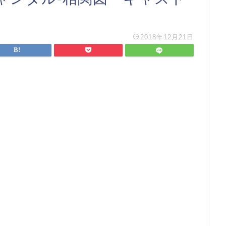
2018年12月21日