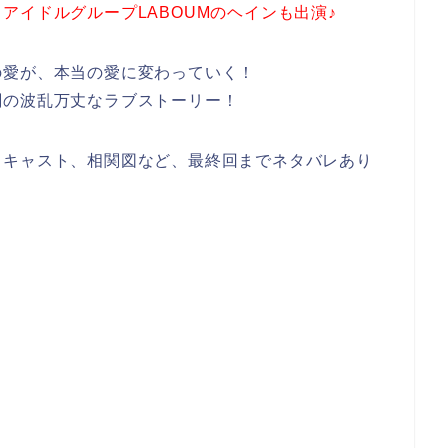
アイドルグループLABOUMのヘインも出演♪
の愛が、本当の愛に変わっていく！
閥の波乱万丈なラブストーリー！
、キャスト、相関図など、最終回までネタバレあり