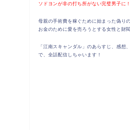
ソドヨンが非の打ち所がない完璧男子に！
母親の手術費を稼ぐために始まった偽り
お金のために愛を売ろうとする女性と財
「江南スキャンダル」のあらすじ、感想
で、全話配信しちゃいます！