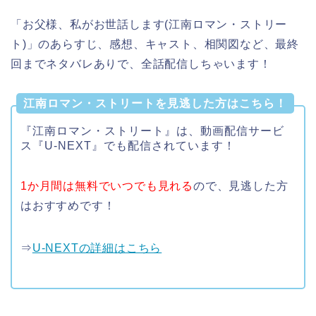
「お父様、私がお世話します(江南ロマン・ストリー
ト)」のあらすじ、感想、キャスト、相関図など、最終
回までネタバレありで、全話配信しちゃいます！
江南ロマン・ストリートを見逃した方はこちら！
『江南ロマン・ストリート』は、動画配信サービ
ス『U-NEXT』でも配信されています！
1か月間は無料でいつでも見れる
ので、見逃した方
はおすすめです！
⇒
U-NEXTの詳細はこちら