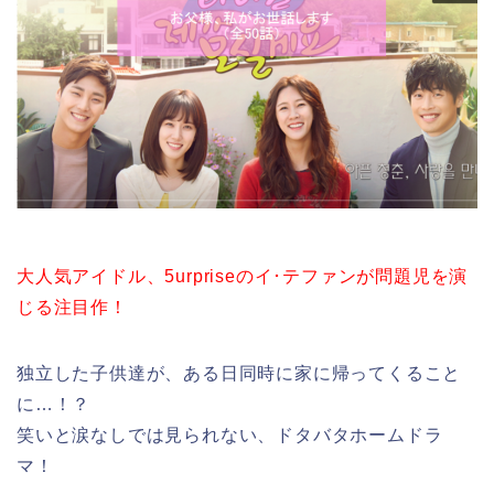
大人気アイドル、5urpriseのイ･テファンが問題児を演
じる注目作！
独立した子供達が、ある日同時に家に帰ってくること
に…！？
笑いと涙なしでは見られない、ドタバタホームドラ
マ！