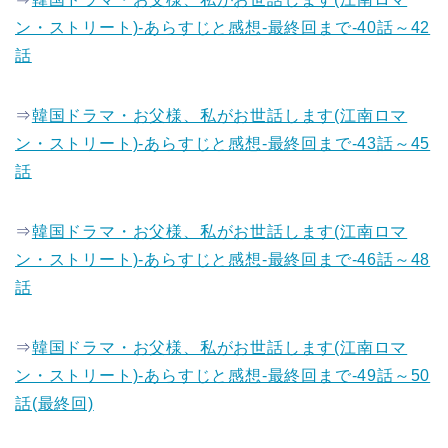
ン・ストリート)-あらすじと感想-最終回まで-40話～42
話
⇒
韓国ドラマ・お父様、私がお世話します(江南ロマ
ン・ストリート)-あらすじと感想-最終回まで-43話～45
話
⇒
韓国ドラマ・お父様、私がお世話します(江南ロマ
ン・ストリート)-あらすじと感想-最終回まで-46話～48
話
⇒
韓国ドラマ・お父様、私がお世話します(江南ロマ
ン・ストリート)-あらすじと感想-最終回まで-49話～50
話(最終回)