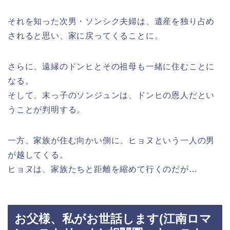
それを知った次男・ソンシク夫婦は、遺産を独り占め
されると思い、家に戻ってくることに。
さらに、遠縁のドンヒとその祖母も一緒に住むことに
なる。
そして、末っ子のソンジュンは、ドンヒの恩人だとい
うことが判明する。
一方、家族が住む向かい側に、ヒョヌという一人の男
が越してくる。
ヒョヌは、家族たちと距離を縮めて行くのだが…
お父様、私がお世話します(江南ロマ