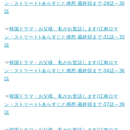
ン・ストリート)-あらすじと感想-最終回まで-28話～30
話
⇒
韓国ドラマ・お父様、私がお世話します(江南ロマ
ン・ストリート)-あらすじと感想-最終回まで-31話～33
話
⇒
韓国ドラマ・お父様、私がお世話します(江南ロマ
ン・ストリート)-あらすじと感想-最終回まで-34話～36
話
⇒
韓国ドラマ・お父様、私がお世話します(江南ロマ
ン・ストリート)-あらすじと感想-最終回まで-37話～39
話
⇒
韓国ドラマ・お父様、私がお世話します(江南ロマ