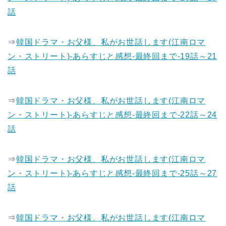
話
⇒
韓国ドラマ・お父様、私がお世話します(江南ロマ
ン・ストリート)-あらすじと感想-最終回まで-19話～21
話
⇒
韓国ドラマ・お父様、私がお世話します(江南ロマ
ン・ストリート)-あらすじと感想-最終回まで-22話～24
話
⇒
韓国ドラマ・お父様、私がお世話します(江南ロマ
ン・ストリート)-あらすじと感想-最終回まで-25話～27
話
⇒
韓国ドラマ・お父様、私がお世話します(江南ロマ