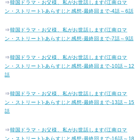
⇒
韓国ドラマ・お父様、私がお世話します(江南ロマ
ン・ストリート)-あらすじと感想-最終回まで-4話～6話
⇒
韓国ドラマ・お父様、私がお世話します(江南ロマ
ン・ストリート)-あらすじと感想-最終回まで-7話～9話
⇒
韓国ドラマ・お父様、私がお世話します(江南ロマ
ン・ストリート)-あらすじと感想-最終回まで-10話～12
話
⇒
韓国ドラマ・お父様、私がお世話します(江南ロマ
ン・ストリート)-あらすじと感想-最終回まで-13話～15
話
⇒
韓国ドラマ・お父様、私がお世話します(江南ロマ
ン・ストリート)-あらすじと感想-最終回まで-16話～18