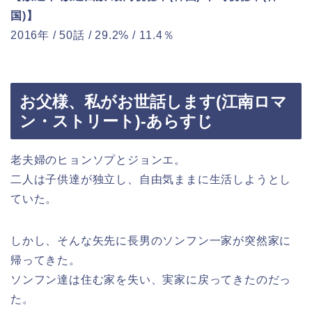
国)】
2016年 / 50話 / 29.2% / 11.4％
お父様、私がお世話します(江南ロマ
ン・ストリート)-あらすじ
老夫婦のヒョンソプとジョンエ。
二人は子供達が独立し、自由気ままに生活しようとし
ていた。
しかし、そんな矢先に長男のソンフン一家が突然家に
帰ってきた。
ソンフン達は住む家を失い、実家に戻ってきたのだっ
た。