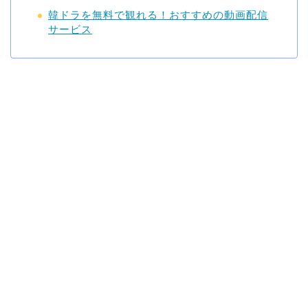
韓ドラを無料で観れる！おすすめの動画配信
サービス