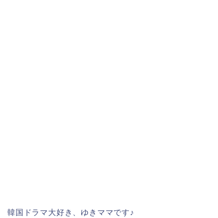
韓国ドラマ大好き、ゆきママです♪