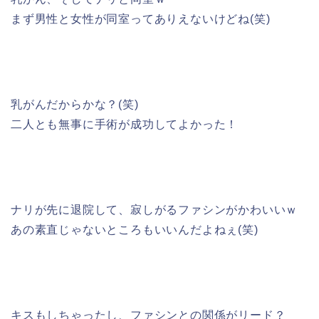
まず男性と女性が同室ってありえないけどね(笑)
乳がんだからかな？(笑)
二人とも無事に手術が成功してよかった！
ナリが先に退院して、寂しがるファシンがかわいいｗ
あの素直じゃないところもいいんだよねぇ(笑)
キスもしちゃったし、ファシンとの関係がリード？