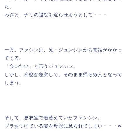
た。
わざと、ナリの退院を遅らせようとして・・・
一方、ファシンは、兄・ジュンシンから電話がかかっ
てくる。
「会いたい」と言うジュンシン。
しかし、容態が急変して、そのまま帰らぬ人となって
しまう。
そして、更衣室で着替えていたファンシン。
ブラをつけている姿を母親に見られてしまい・・・ｗ