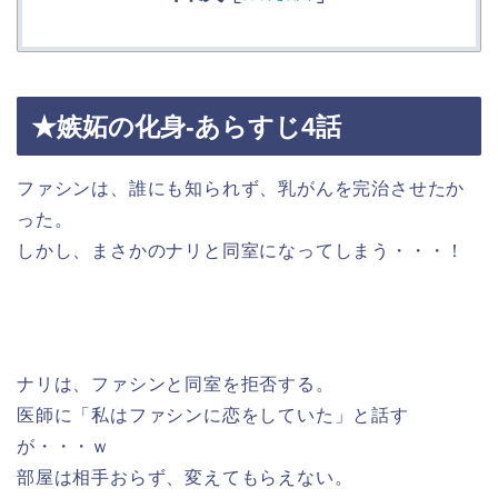
★嫉妬の化身-あらすじ4話
ファシンは、誰にも知られず、乳がんを完治させたか
った。
しかし、まさかのナリと同室になってしまう・・・！
ナリは、ファシンと同室を拒否する。
医師に「私はファシンに恋をしていた」と話す
が・・・ｗ
部屋は相手おらず、変えてもらえない。