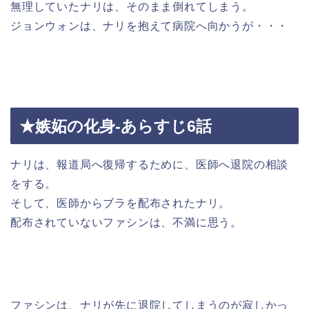
無理していたナリは、そのまま倒れてしまう。
ジョンウォンは、ナリを抱えて病院へ向かうが・・・
★嫉妬の化身-あらすじ6話
ナリは、報道局へ復帰するために、医師へ退院の相談
をする。
そして、医師からブラを配布されたナリ。
配布されていないファシンは、不満に思う。
ファシンは、ナリが先に退院してしまうのが寂しかっ