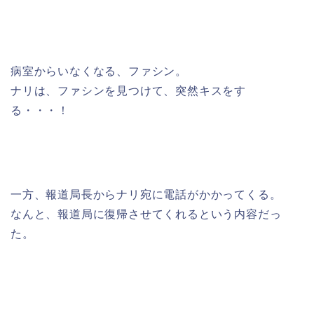
病室からいなくなる、ファシン。
ナリは、ファシンを見つけて、突然キスをす
る・・・！
一方、報道局長からナリ宛に電話がかかってくる。
なんと、報道局に復帰させてくれるという内容だっ
た。