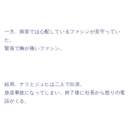
一方、病室では心配しているファシンが見守ってい
た。
緊張で胸が痛いファシン。
結局、ナリとジュヒは二人で出演。
放送事故になってしまい、終了後に社長から怒りの電
話がくる。