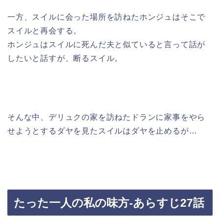
一方、スイルに会った場所を訪ねたホンジュはそこで
スイルと再会する。
ホンジュはスイルに死んだ夫と似ていると言って話が
したいと話すが、断るスイル。
そんな中、デリュクの家を訪ねたドランに家事をやら
せようとするダヤを見たスイルはダヤを止めるが…
たった一人の私の味方-あらすじ27話