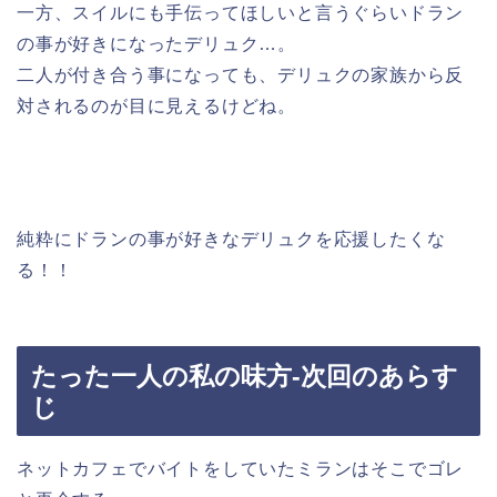
一方、スイルにも手伝ってほしいと言うぐらいドラン
の事が好きになったデリュク…。
二人が付き合う事になっても、デリュクの家族から反
対されるのが目に見えるけどね。
純粋にドランの事が好きなデリュクを応援したくな
る！！
たった一人の私の味方-次回のあらす
じ
ネットカフェでバイトをしていたミランはそこでゴレ