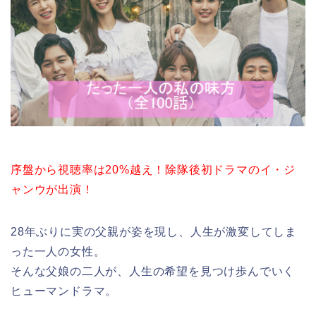
序盤から視聴率は20%越え！除隊後初ドラマのイ・ジ
ャンウが出演！
28年ぶりに実の父親が姿を現し、人生が激変してしま
った一人の女性。
そんな父娘の二人が、人生の希望を見つけ歩んでいく
ヒューマンドラマ。