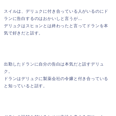
スイルは、デリュクに付き合っている人がいるのにド
ランに告白するのはおかいしと言うが…
デリュクはスヒョンとは終わったと言ってドランを本
気で好きだと話す。
出勤したドランに自分の告白は本気だと話すデリュ
ク。
ドランはデリュクに製薬会社の令嬢と付き合っている
と知っていると話す。