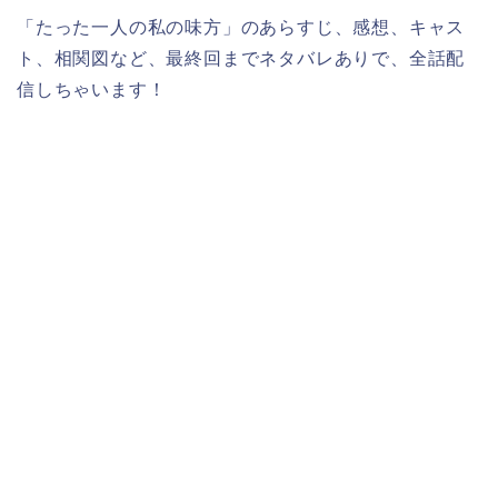
「たった一人の私の味方」のあらすじ、感想、キャス
ト、相関図など、最終回までネタバレありで、全話配
信しちゃいます！