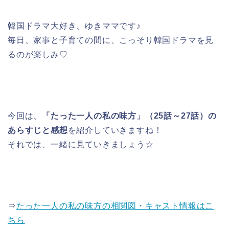
韓国ドラマ大好き、ゆきママです♪
毎日、家事と子育ての間に、こっそり韓国ドラマを見
るのが楽しみ♡
今回は、
「たった一人の私の味方」（25話～27話）の
あらすじと感想
を紹介していきますね！
それでは、一緒に見ていきましょう☆
⇒
たった一人の私の味方の相関図・キャスト情報はこ
ちら