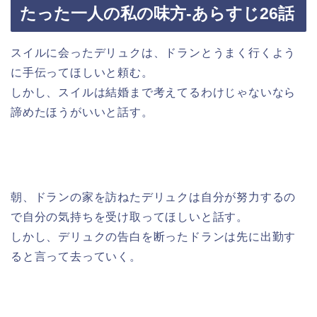
たった一人の私の味方-あらすじ26話
スイルに会ったデリュクは、ドランとうまく行くよう
に手伝ってほしいと頼む。
しかし、スイルは結婚まで考えてるわけじゃないなら
諦めたほうがいいと話す。
朝、ドランの家を訪ねたデリュクは自分が努力するの
で自分の気持ちを受け取ってほしいと話す。
しかし、デリュクの告白を断ったドランは先に出勤す
ると言って去っていく。