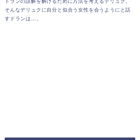
ドランの誤解を解けるために方法を考えるデリュク。
そんなデリュクに自分と似合う女性を会うようにと話
すドランは…。