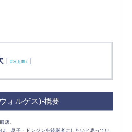
次
[
]
目次を開く
ウォルゲス)-概要
洋服店。
ルは、息子・ドンジンを後継者にしたいと思ってい