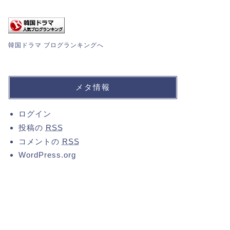
韓国ドラマ ブログランキングへ
メタ情報
ログイン
投稿の
RSS
コメントの
RSS
WordPress.org