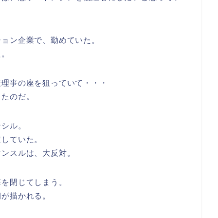
ション企業で、勤めていた。
た。
表理事の座を狙っていて・・・
ったのだ。
ンシル。
定していた。
マンスルは、大反対。
幕を閉じてしまう。
期が描かれる。