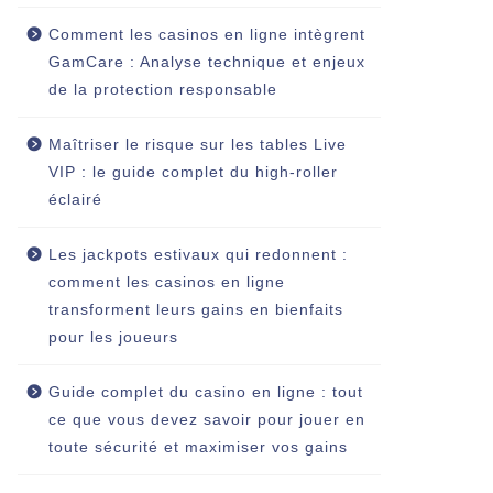
Comment les casinos en ligne intègrent
GamCare : Analyse technique et enjeux
de la protection responsable
Maîtriser le risque sur les tables Live
VIP : le guide complet du high‑roller
éclairé
Les jackpots estivaux qui redonnent :
comment les casinos en ligne
transforment leurs gains en bienfaits
pour les joueurs
Guide complet du casino en ligne : tout
ce que vous devez savoir pour jouer en
toute sécurité et maximiser vos gains