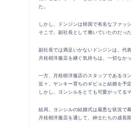
た。
しかし、ドンジンは韓国で有名なファッ
そこで、副社長として働いていたのだっ
副社長では満足いかないドンジンは、代
月桂樹洋服店を継ぐ気持ちは、一切なか
一方、月桂樹洋服店のスタッフであるヨ
近々、ヤンキー育ちのギピョと結婚を予
しかし、ヨンシルをとても可愛がってる
結局、ヨンシルの結婚式は最悪な状況で
月桂樹洋服店を通して、紳士たちの成長