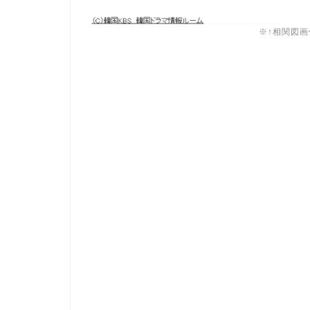
※↑相関図