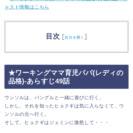
ャスト情報はこちら
目次
[
]
目次を開く
★ワーキングママ育児パパ(レディの
品格)-あらすじ49話
ウンソルは、バングルと一緒に遊びに行く。
しかし、それを知ったヒョクギは気に入らなくて、ウ
ンソルの元へ行く。
そして、ヒョクギはジェミンに激怒して・・・