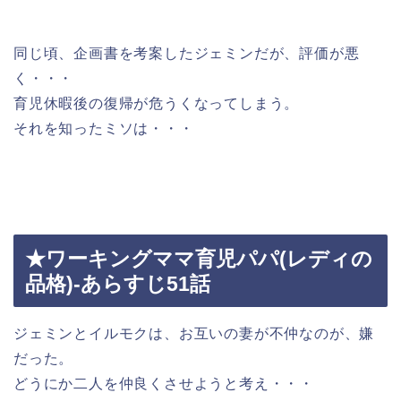
同じ頃、企画書を考案したジェミンだが、評価が悪
く・・・
育児休暇後の復帰が危うくなってしまう。
それを知ったミソは・・・
★ワーキングママ育児パパ(レディの
品格)-あらすじ51話
ジェミンとイルモクは、お互いの妻が不仲なのが、嫌
だった。
どうにか二人を仲良くさせようと考え・・・