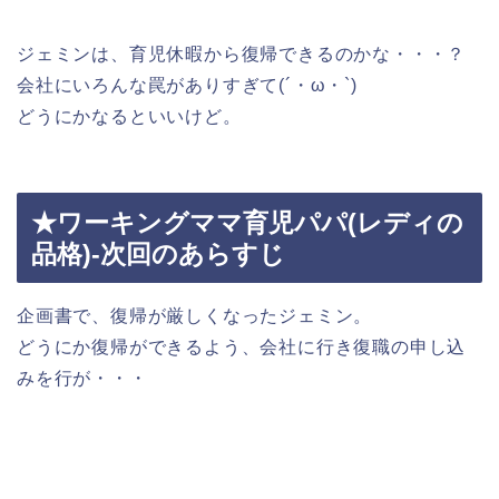
ジェミンは、育児休暇から復帰できるのかな・・・？
会社にいろんな罠がありすぎて(´・ω・`)
どうにかなるといいけど。
★ワーキングママ育児パパ(レディの
品格)-次回のあらすじ
企画書で、復帰が厳しくなったジェミン。
どうにか復帰ができるよう、会社に行き復職の申し込
みを行が・・・