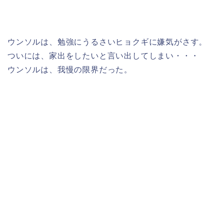
ウンソルは、勉強にうるさいヒョクギに嫌気がさす。
ついには、家出をしたいと言い出してしまい・・・
ウンソルは、我慢の限界だった。