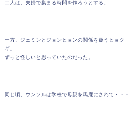
二人は、夫婦で集まる時間を作ろうとする。
一方、ジェミンとジョンヒョンの関係を疑うヒョク
ギ。
ずっと怪しいと思っていたのだった。
同じ頃、ウンソルは学校で母親を馬鹿にされて・・・