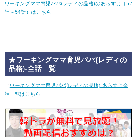
ワーキングママ育児パパ(レディの品格)のあらすじ（52
話～54話）はこちら
★ワーキングママ育児パパ(レディの
品格)-全話一覧
⇒
ワーキングママ育児パパ(レディの品格)-あらすじ全
話一覧はこちら