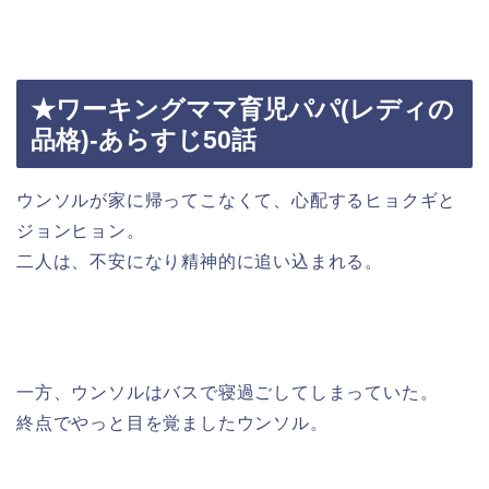
★ワーキングママ育児パパ(レディの
品格)-あらすじ50話
ウンソルが家に帰ってこなくて、心配するヒョクギと
ジョンヒョン。
二人は、不安になり精神的に追い込まれる。
一方、ウンソルはバスで寝過ごしてしまっていた。
終点でやっと目を覚ましたウンソル。