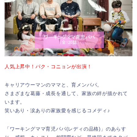
人気上昇中！パク・コニョンが出演！
キャリアウーマンのママと、育メンパパ。
さまざまな葛藤・成長を通して、家族の絆が描かれて
います。
笑いあり・涙ありの家族愛を感じるコメディ♪
「ワーキングママ育児パパ(レディの品格)」のあらす