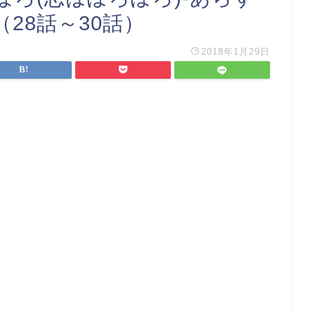
28話～30話）
2018年1月29日