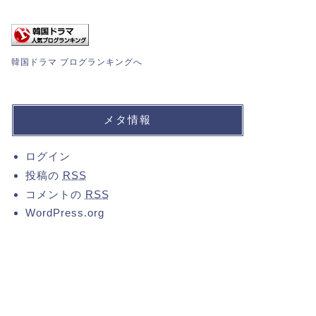
韓国ドラマ ブログランキングへ
メタ情報
ログイン
投稿の
RSS
コメントの
RSS
WordPress.org