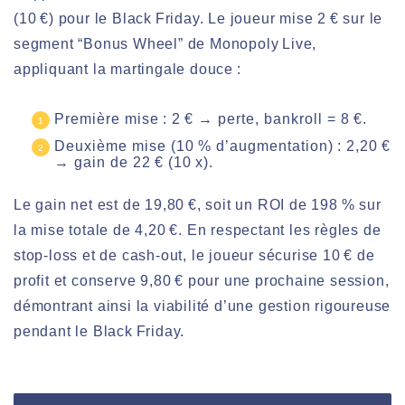
(10 €) pour le Black Friday. Le joueur mise 2 € sur le
segment “Bonus Wheel” de Monopoly Live,
appliquant la martingale douce :
Première mise : 2 € → perte, bankroll = 8 €.
Deuxième mise (10 % d’augmentation) : 2,20 €
→ gain de 22 € (10 x).
Le gain net est de 19,80 €, soit un ROI de 198 % sur
la mise totale de 4,20 €. En respectant les règles de
stop‑loss et de cash‑out, le joueur sécurise 10 € de
profit et conserve 9,80 € pour une prochaine session,
démontrant ainsi la viabilité d’une gestion rigoureuse
pendant le Black Friday.