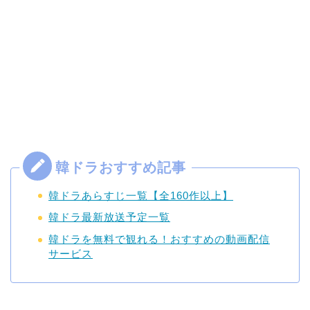
韓ドラあらすじ一覧【全160作以上】
韓ドラ最新放送予定一覧
韓ドラを無料で観れる！おすすめの動画配信
サービス