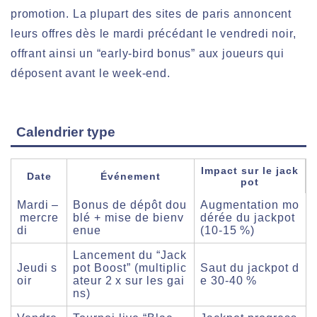
promotion. La plupart des sites de paris annoncent
leurs offres dès le mardi précédant le vendredi noir,
offrant ainsi un “early‑bird bonus” aux joueurs qui
déposent avant le week‑end.
Calendrier type
Impact sur le jack
Date
Événement
pot
Mardi –
Bonus de dépôt dou
Augmentation mo
mercre
blé + mise de bienv
dérée du jackpot
di
enue
(10‑15 %)
Lancement du “Jack
Jeudi s
pot Boost” (multiplic
Saut du jackpot d
oir
ateur 2 x sur les gai
e 30‑40 %
ns)