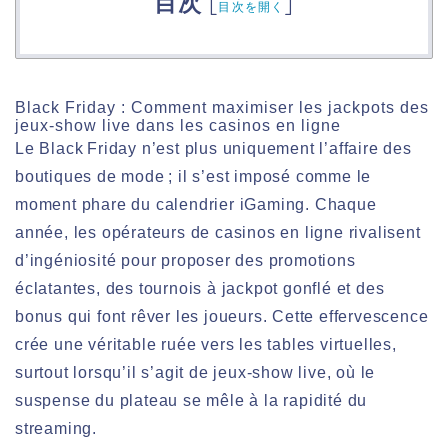
目次
[
]
目次を開く
Black Friday : Comment maximiser les jackpots des
jeux‑show live dans les casinos en ligne
Le Black Friday n’est plus uniquement l’affaire des
boutiques de mode ; il s’est imposé comme le
moment phare du calendrier iGaming. Chaque
année, les opérateurs de casinos en ligne rivalisent
d’ingéniosité pour proposer des promotions
éclatantes, des tournois à jackpot gonflé et des
bonus qui font rêver les joueurs. Cette effervescence
crée une véritable ruée vers les tables virtuelles,
surtout lorsqu’il s’agit de jeux‑show live, où le
suspense du plateau se mêle à la rapidité du
streaming.