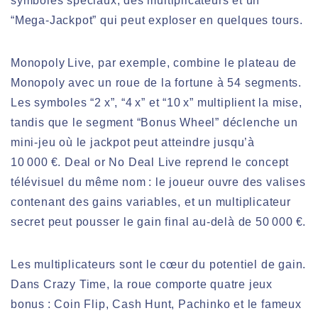
symboles spéciaux, des multiplicateurs et un
“Mega‑Jackpot” qui peut exploser en quelques tours.
Monopoly Live, par exemple, combine le plateau de
Monopoly avec un roue de la fortune à 54 segments.
Les symboles “2 x”, “4 x” et “10 x” multiplient la mise,
tandis que le segment “Bonus Wheel” déclenche un
mini‑jeu où le jackpot peut atteindre jusqu’à
10 000 €. Deal or No Deal Live reprend le concept
télévisuel du même nom : le joueur ouvre des valises
contenant des gains variables, et un multiplicateur
secret peut pousser le gain final au-delà de 50 000 €.
Les multiplicateurs sont le cœur du potentiel de gain.
Dans Crazy Time, la roue comporte quatre jeux
bonus : Coin Flip, Cash Hunt, Pachinko et le fameux