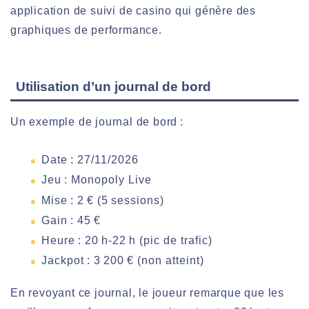
application de suivi de casino qui génère des
graphiques de performance.
Utilisation d’un journal de bord
Un exemple de journal de bord :
Date : 27/11/2026
Jeu : Monopoly Live
Mise : 2 € (5 sessions)
Gain : 45 €
Heure : 20 h‑22 h (pic de trafic)
Jackpot : 3 200 € (non atteint)
En revoyant ce journal, le joueur remarque que les