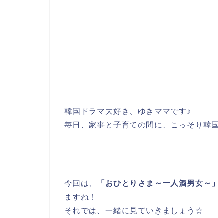
韓国ドラマ大好き、ゆきママです♪
毎日、家事と子育ての間に、こっそり韓
今回は、
「おひとりさま～一人酒男女～」
ますね！
それでは、一緒に見ていきましょう☆