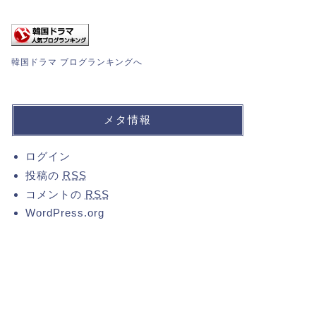
韓国ドラマ ブログランキングへ
メタ情報
ログイン
投稿の
RSS
コメントの
RSS
WordPress.org