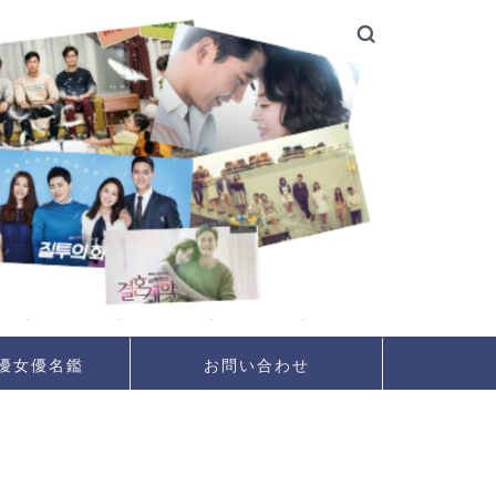
優女優名鑑
お問い合わせ