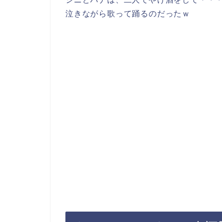
泣きながら歌って踊るのだったｗ