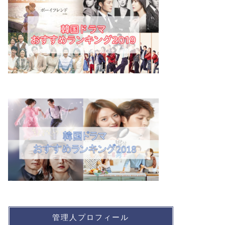
管理人プロフィール