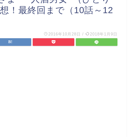
想！最終回まで（10話～12
2016年10月28日
/
2018年1月9日