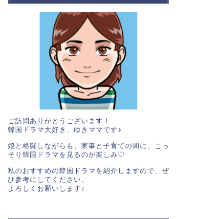
ご訪問ありがとうございます！
韓国ドラマ大好き、ゆきママです♪
娘と格闘しながらも、家事と子育ての間に、こっ
そり韓国ドラマを見るのが楽しみ♡
私のおすすめの韓国ドラマを紹介しますので、ぜ
ひ参考にしてください。
よろしくお願いします♪