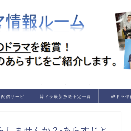
画配信サービ
韓ドラ最新放送予定一覧
韓ドラ俳
ス
らしませんか？-あらすじと