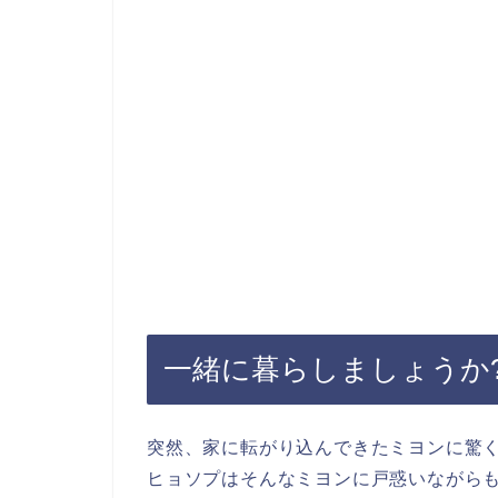
一緒に暮らしましょうか?!
突然、家に転がり込んできたミヨンに驚
ヒョソプはそんなミヨンに戸惑いながら