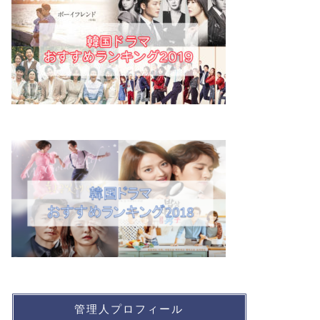
管理人プロフィール