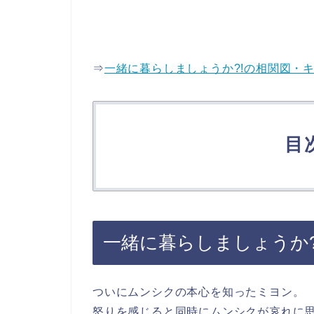
⇒
一緒に暮らしましょうか?!の相関図・
目
一緒に暮らしましょうか?!
ついにムンシクの本心を知ったミヨン。
怒りを感じると同時にムンシクが哀れに