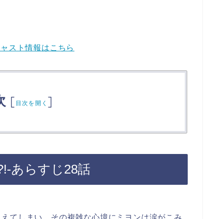
キャスト情報はこちら
次
[
]
目次を開く
-あらすじ28話
思えてしまい、その複雑な心境にミヨンは涙がこみ