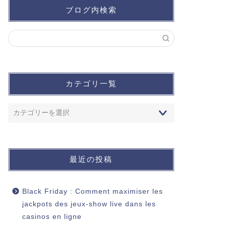
ブログ内検索
カテゴリ一覧
最近の投稿
Black Friday : Comment maximiser les
jackpots des jeux‑show live dans les
casinos en ligne