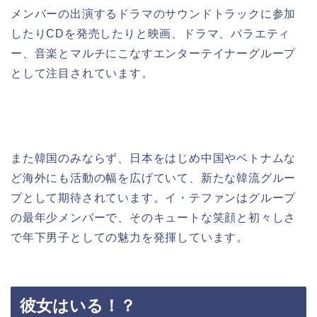
メンバーの出演するドラマのサウンドトラックに参加
したりCDを発売したりと映画、ドラマ、バラエティ
ー、音楽とマルチにこなすエンターテイナーグループ
として注目されています。
また韓国のみならず、日本をはじめ中国やベトナムな
ど海外にも活動の幅を広げていて、新たな韓流グルー
プとして期待されています。イ・テファンはグループ
の最年少メンバーで、そのキュートな笑顔と初々しさ
で年下男子としての魅力を発揮しています。
彼女はいる！？