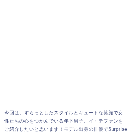
今回は、すらっとしたスタイルとキュートな笑顔で女
性たちの心をつかんでいる年下男子、イ・テファンを
ご紹介したいと思います！モデル出身の俳優で5urprise