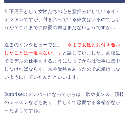
年下男子として女性たちの心を鷲掴みにしているイ・
テファンですが、付き合っている彼女はいるのでしょ
うか？これまでに熱愛の噂はまだないようですが…
過去のインタビューでは、
「今まで女性とお付き合い
したことは一度もない。」
と話していました。高校生
でモデルの仕事をするようになってからは仕事に集中
しなければならず、大学受験もあったので恋愛はしな
いようにしていたんだといいます。
5urpriseのメンバーになってからは、歌やダンス、演技
のレッスンなどもあり、忙しくて恋愛する余裕がなか
ったようですね。