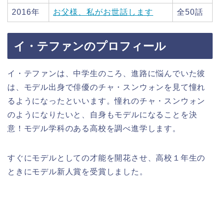
2016年
お父様、私がお世話します
全50話
イ・テファンのプロフィール
イ・テファンは、中学生のころ、進路に悩んでいた彼
は、モデル出身で俳優のチャ・スンウォンを見て憧れ
るようになったといいます。憧れのチャ・スンウォン
のようになりたいと、自身もモデルになることを決
意！モデル学科のある高校を調べ進学します。
すぐにモデルとしての才能を開花させ、高校１年生の
ときにモデル新人賞を受賞しました。