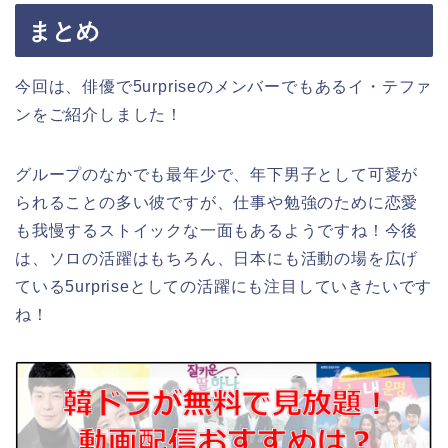
まとめ
今回は、俳優で5urpriseのメンバーでもあるイ・テファ
ンをご紹介しました！
グループのなかでも最年少で、年下男子として可愛が
られることの多い彼ですが、仕事や勉強のために恋愛
も我慢するストイックな一面もあるようですね！今後
は、ソロの活躍はもちろん、日本にも活動の場を広げ
ている5urpriseとしての活躍にも注目していきたいです
ね！