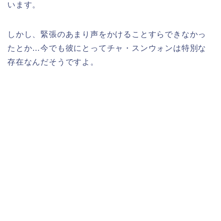
います。
しかし、緊張のあまり声をかけることすらできなかっ
たとか…今でも彼にとってチャ・スンウォンは特別な
存在なんだそうですよ。