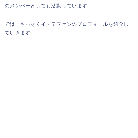
のメンバーとしても活動しています。
では、さっそくイ・テファンのプロフィールを紹介し
ていきます！