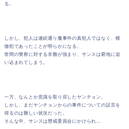
る。
しかし、犯人は連続通り魔事件の真犯人ではなく、模
倣犯であったことが明らかになる。
世間の警察に対する非難が強まり、サンスは窮地に追
い込まれてしまう。
一方、なんとか意識を取り戻したヤンチョン。
しかし、まだヤンチョンからの事件についての証言を
得るのは難しい状況だった。
そんな中、サンスは懲戒委員会にかけられ…