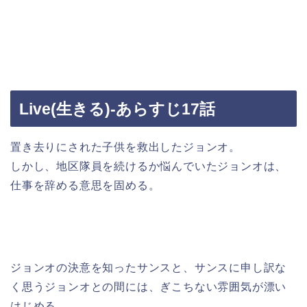
Live(生きる)-あらすじ17話
置き去りにされた子供を救出したジョンオ。
しかし、地区隊員を続けるか悩んでいたジョンオは、
仕事を辞める意思を固める。
ジョンオの決意を知ったサンスと、サンスに申し訳な
く思うジョンオとの間には、ぎこちない雰囲気が漂い
はじめる。