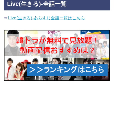
Live(生きる)-全話一覧
⇒
Live(生きる)-あらすじ全話一覧はこちら