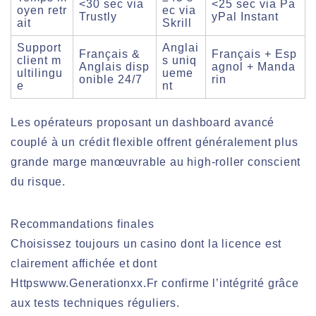
<30 sec via
<25 sec via Pa
oyen retr
ec via
Trustly
yPal Instant
ait
Skrill
Support
Anglai
Français &
Français + Esp
client m
s uniq
Anglais disp
agnol + Manda
ultilingu
ueme
onible 24/7
rin
e
nt
Les opérateurs proposant un dashboard avancé
couplé à un crédit flexible offrent généralement plus
grande marge manœuvrable au high‑roller conscient
du risque.
Recommandations finales
Choisissez toujours un casino dont la licence est
clairement affichée et dont
Httpswww.Generationxx.Fr confirme l’intégrité grâce
aux tests techniques réguliers.