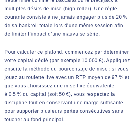
haute mise comme le baccarat ou le blackjack à
multiples désirs de mise (high‑roller). Une règle
courante consiste à ne jamais engager plus de 20 %
de sa bankroll totale lors d’une même session afin
de limiter l’impact d’une mauvaise série.
Pour calculer ce plafond, commencez par déterminer
votre capital dédié (par exemple 10 000 €). Appliquez
ensuite la méthode du pourcentage de mise : si vous
jouez au roulette live avec un RTP moyen de 97 % et
que vous choisissez une mise fixe équivalente
à 0,5 % du capital (soit 50 €), vous respectez la
discipline tout en conservant une marge suffisante
pour supporter plusieurs pertes consécutives sans
toucher au fond principal.