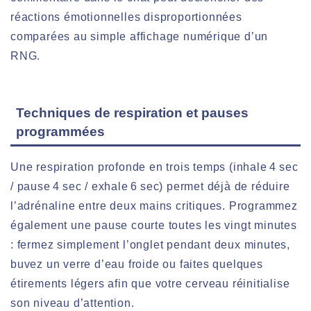
réactions émotionnelles disproportionnées
comparées au simple affichage numérique d’un
RNG.
Techniques de respiration et pauses
programmées
Une respiration profonde en trois temps (inhale 4 sec
/ pause 4 sec / exhale 6 sec) permet déjà de réduire
l’adrénaline entre deux mains critiques. Programmez
également une pause courte toutes les vingt minutes
: fermez simplement l’onglet pendant deux minutes,
buvez un verre d’eau froide ou faites quelques
étirements légers afin que votre cerveau réinitialise
son niveau d’attention.