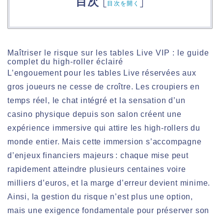
目次
[
]
目次を開く
Maîtriser le risque sur les tables Live VIP : le guide
complet du high‑roller éclairé
L’engouement pour les tables Live réservées aux
gros joueurs ne cesse de croître. Les croupiers en
temps réel, le chat intégré et la sensation d’un
casino physique depuis son salon créent une
expérience immersive qui attire les high‑rollers du
monde entier. Mais cette immersion s’accompagne
d’enjeux financiers majeurs : chaque mise peut
rapidement atteindre plusieurs centaines voire
milliers d’euros, et la marge d’erreur devient minime.
Ainsi, la gestion du risque n’est plus une option,
mais une exigence fondamentale pour préserver son