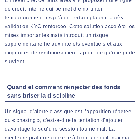
En revanche, certains sites VIP proposent une ligne
de crédit interne qui permet d’emprunter
temporairement jusqu’à un certain plafond après
validation KYC renforcée. Cette solution accélère les
mises importantes mais introduit un risque
supplémentaire lié aux intérêts éventuels et aux
exigences de remboursement rapide lorsqu’une perte
survient.
Quand et comment réinjecter des fonds
sans briser la discipline
Un signal d’alerte classique est l’apparition répétée
du « chasing », c’est‑à‑dire la tentation d’ajouter
davantage lorsqu’une session tourne mal. La
meilleure pratique consiste à fixer un seuil maximal