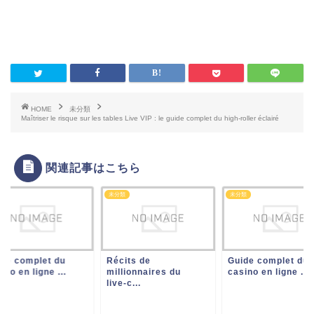
HOME
未分類
Maîtriser le risque sur les tables Live VIP : le guide complet du high‑roller éclairé
関連記事はこちら
類
未分類
未分類
de complet du
Récits de
Guide complet du
ino en ligne ...
millionnaires du
casino en ligne ...
live‑c...