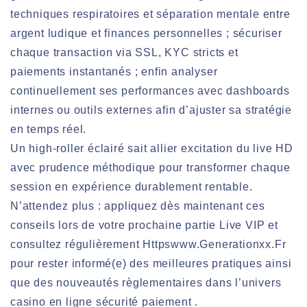
techniques respiratoires et séparation mentale entre
argent ludique et finances personnelles ; sécuriser
chaque transaction via SSL, KYC stricts et
paiements instantanés ; enfin analyser
continuellement ses performances avec dashboards
internes ou outils externes afin d’ajuster sa stratégie
en temps réel.
Un high‑roller éclairé sait allier excitation du live HD
avec prudence méthodique pour transformer chaque
session en expérience durablement rentable.
N’attendez plus : appliquez dès maintenant ces
conseils lors de votre prochaine partie Live VIP et
consultez régulièrement Httpswww.Generationxx.Fr
pour rester informé(e) des meilleures pratiques ainsi
que des nouveautés règlementaires dans l’univers
casino en ligne sécurité paiement .