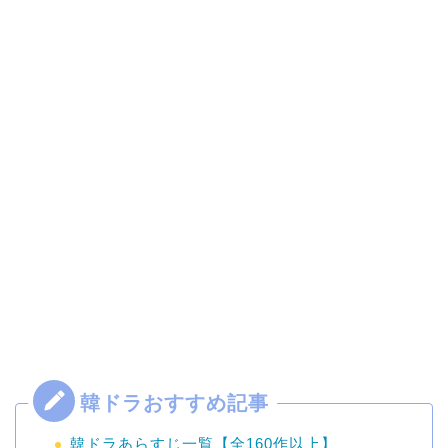
韓ドラあらすじ一覧【全160作以上】