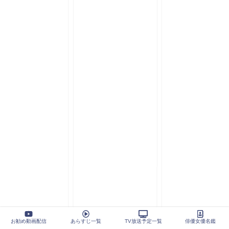
お勧め動画配信
あらすじ一覧
TV放送予定一覧
俳優女優名鑑