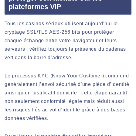
plateformes VIP
Tous les casinos sérieux utilisent aujourd’hui le
cryptage SSL/TLS AES‑256 bits pour protéger
chaque échange entre votre navigateur et leurs
serveurs ; vérifiez toujours la présence du cadenas
vert dans la barre d’adresse.
Le processus KYC (Know Your Customer) comprend
généralement l’envoi sécurisé d’une pièce d’identité
ainsi qu’un justificatif domicile ; cette étape garantit
non seulement conformité légale mais réduit aussi
les risques liés au vol d’identité grâce à des bases
données vérifiées.