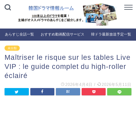
あらすじ全話一覧
おすすめ動画配信サービス
韓ドラ最新放送予定一覧
未分類
Maîtriser le risque sur les tables Live
VIP : le guide complet du high‑roller
éclairé
2026年4月4日
/
2026年5月11日