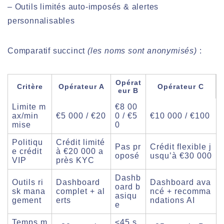
– Outils limités auto‑imposés & alertes
personnalisables
Comparatif succinct
(les noms sont anonymisés)
:
Opérat
Critère
Opérateur A
Opérateur C
eur B
Limite m
€8 00
ax/min
€5 000 / €20
0 / €5
€10 000 / €100
mise
0
Politiqu
Crédit limité
Pas pr
Crédit flexible j
e crédit
à €20 000 a
oposé
usqu’à €30 000
VIP
près KYC
Dashb
Outils ri
Dashboard
Dashboard ava
oard b
sk mana
complet + al
ncé + recomma
asiqu
gement
erts
ndations AI
e
Temps m
≤45 s