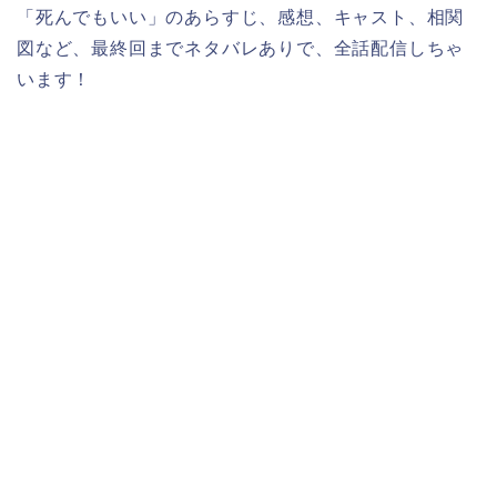
「死んでもいい」のあらすじ、感想、キャスト、相関
図など、最終回までネタバレありで、全話配信しちゃ
います！