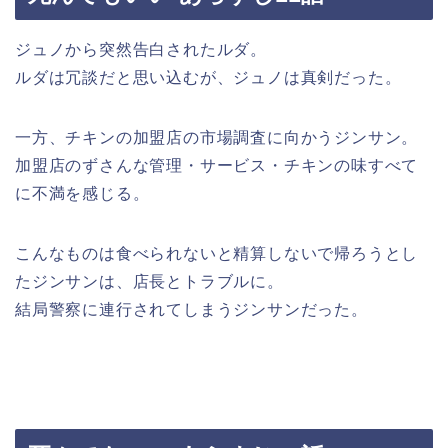
ジュノから突然告白されたルダ。
ルダは冗談だと思い込むが、ジュノは真剣だった。
一方、チキンの加盟店の市場調査に向かうジンサン。
加盟店のずさんな管理・サービス・チキンの味すべて
に不満を感じる。
こんなものは食べられないと精算しないで帰ろうとし
たジンサンは、店長とトラブルに。
結局警察に連行されてしまうジンサンだった。