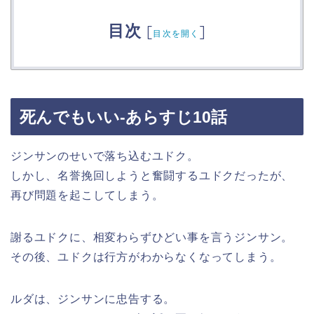
目次
[
]
目次を開く
死んでもいい-あらすじ10話
ジンサンのせいで落ち込むユドク。
しかし、名誉挽回しようと奮闘するユドクだったが、
再び問題を起こしてしまう。
謝るユドクに、相変わらずひどい事を言うジンサン。
その後、ユドクは行方がわからなくなってしまう。
ルダは、ジンサンに忠告する。