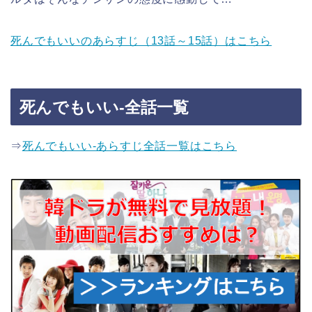
死んでもいいのあらすじ（13話～15話）はこちら
死んでもいい-全話一覧
⇒
死んでもいい-あらすじ全話一覧はこちら