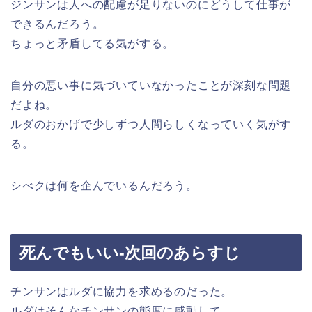
ジンサンは人への配慮が足りないのにどうして仕事が
できるんだろう。
ちょっと矛盾してる気がする。
自分の悪い事に気づいていなかったことが深刻な問題
だよね。
ルダのおかげで少しずつ人間らしくなっていく気がす
る。
シべクは何を企んでいるんだろう。
死んでもいい-次回のあらすじ
チンサンはルダに協力を求めるのだった。
ルダはそんなチンサンの態度に感動して…