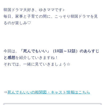
韓国ドラマ大好き、ゆきママです♪
毎日、家事と子育ての間に、こっそり韓国ドラマを見
るのが楽しみ♡
今回は、
「死んでもいい」（10話～12話）のあらすじ
と感想
を紹介していきますね！
それでは、一緒に見ていきましょう☆
⇒
死んでもいいの相関図・キャスト情報はこちら