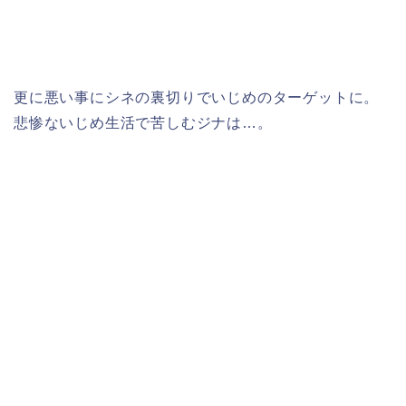
更に悪い事にシネの裏切りでいじめのターゲットに。
悲惨ないじめ生活で苦しむジナは…。