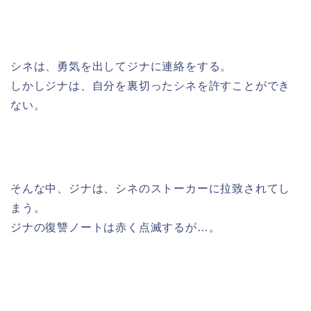
シネは、勇気を出してジナに連絡をする。
しかしジナは、自分を裏切ったシネを許すことができ
ない。
そんな中、ジナは、シネのストーカーに拉致されてし
まう。
ジナの復讐ノートは赤く点滅するが…。