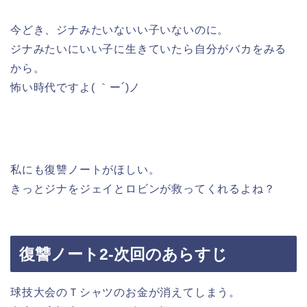
今どき、ジナみたいないい子いないのに。
ジナみたいにいい子に生きていたら自分がバカをみる
から。
怖い時代ですよ( ｀ー´)ノ
私にも復讐ノートがほしい。
きっとジナをジェイとロビンが救ってくれるよね？
復讐ノート2-次回のあらすじ
球技大会のＴシャツのお金が消えてしまう。