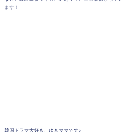
ます！
韓国ドラマ大好き、ゆきママです♪