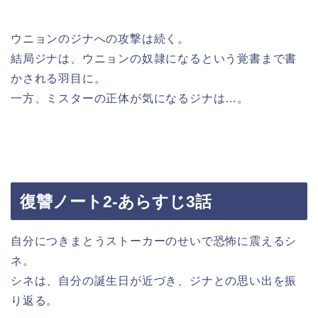
ウニョンのジナへの攻撃は続く。
結局ジナは、ウニョンの奴隷になるという覚書まで書
かされる羽目に。
一方、ミスターの正体が気になるジナは…。
復讐ノート2-あらすじ3話
自分につきまとうストーカーのせいで恐怖に震えるシ
ネ。
シネは、自分の誕生日が近づき、ジナとの思い出を振
り返る。