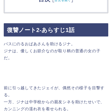
目次を開く
復讐ノート2-あらすじ1話
バスにのるおばあさんを助けるジナ。
ジナは、優しくお節介なのが取り柄の普通の女の子
だ。
前に引っ越してきたジェイが、偶然その様子を目撃す
る。
一方、ジナは中学校からの親友シネを助けたせいで、
カンニングの濡れ衣を着せられる。