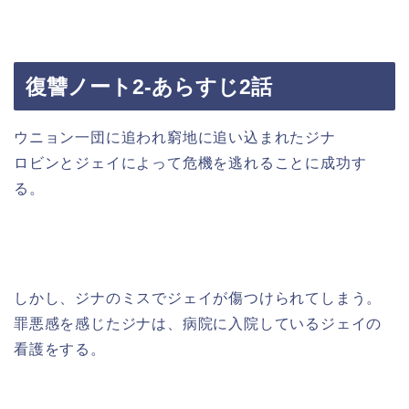
復讐ノート2-あらすじ2話
ウニョン一団に追われ窮地に追い込まれたジナ
ロビンとジェイによって危機を逃れることに成功す
る。
しかし、ジナのミスでジェイが傷つけられてしまう。
罪悪感を感じたジナは、病院に入院しているジェイの
看護をする。