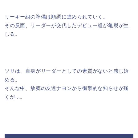
リーキー組の準備は順調に進められていく。
その反面、リーダーが交代したデビュー組が亀裂が生
じる。
ソリは、自身がリーダーとしての素質がないと感じ始
める。
そんな中、故郷の友達ナヨンから衝撃的な知らせが届
くが…。