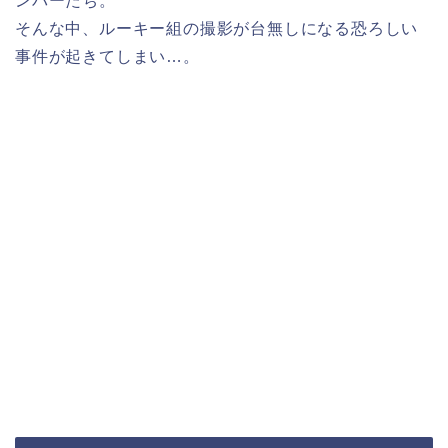
ンバーたち。
そんな中、ルーキー組の撮影が台無しになる恐ろしい
事件が起きてしまい…。