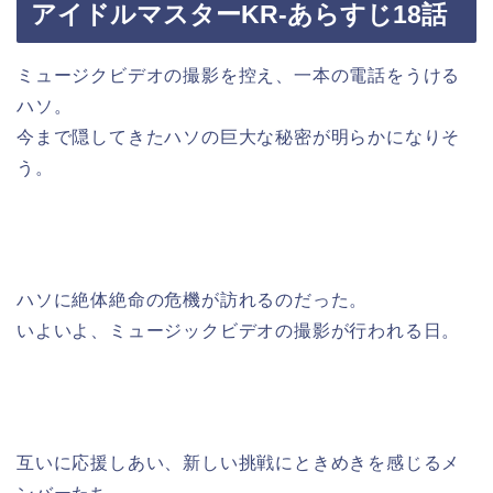
アイドルマスターKR-あらすじ18話
ミュージクビデオの撮影を控え、一本の電話をうける
ハソ。
今まで隠してきたハソの巨大な秘密が明らかになりそ
う。
ハソに絶体絶命の危機が訪れるのだった。
いよいよ、ミュージックビデオの撮影が行われる日。
互いに応援しあい、新しい挑戦にときめきを感じるメ