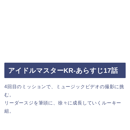
アイドルマスターKR-あらすじ17話
4回目のミッションで、ミュージックビデオの撮影に挑
む。
リーダースジを筆頭に、徐々に成長していくルーキー
組。