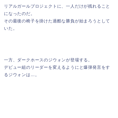
リアルガールプロジェクトに、一人だけが残れること
になったのだ。
その最後の椅子を掛けた過酷な勝負が始まろうとして
いた。
一方、ダークホースのジウォンが登場する。
デビュー組のリーダーを変えるようにと爆弾発言をす
るジウォンは…。