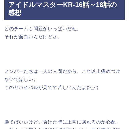
アイドルマスターKR-16話～18話の
感想
どのチームも問題がいっぱいだね。
それが面白いんだけどさ。
メンバーたちは一人の人間だから、これ以上痛めつけ
ないでほしい。
このサバイバルが見てて苦しいんだよ(>_<)
勝てばいいけど、負けた時に正常に戻れるのか心配。