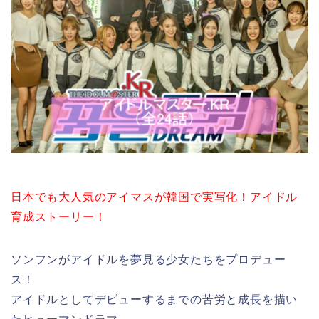
日本でも大人気のアイマスが韓国で実写化！アイドル
育成ストーリー！
ソンフンがアイドルを夢見る少女たちをプロデュー
ス！
アイドルとしてデビューするまでの苦労と成長を描い