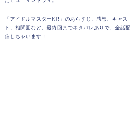
たヒューマンドラマ。
「アイドルマスターKR」のあらすじ、感想、キャス
ト、相関図など、最終回までネタバレありで、全話配
信しちゃいます！