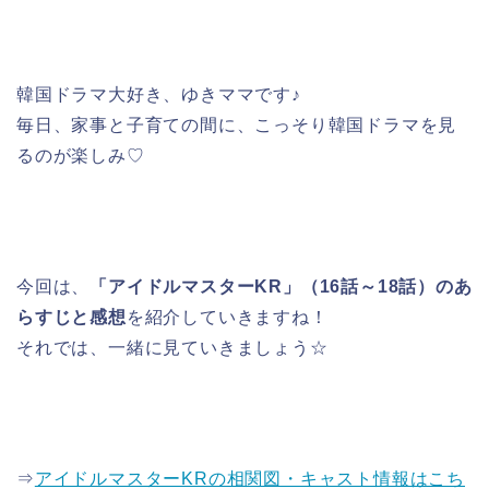
韓国ドラマ大好き、ゆきママです♪
毎日、家事と子育ての間に、こっそり韓国ドラマを見
るのが楽しみ♡
今回は、
「アイドルマスターKR」（16話～18話）のあ
らすじと感想
を紹介していきますね！
それでは、一緒に見ていきましょう☆
⇒
アイドルマスターKRの相関図・キャスト情報はこち