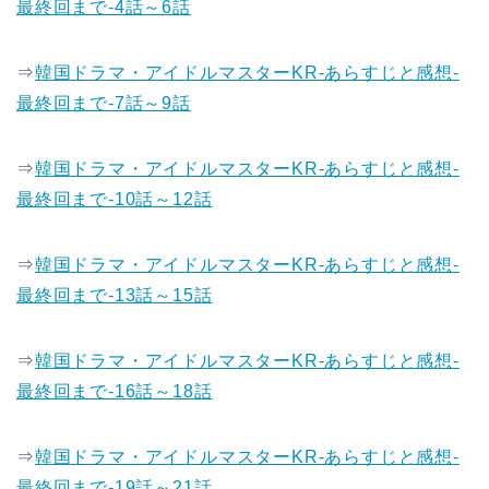
最終回まで-4話～6話
⇒
韓国ドラマ・アイドルマスターKR-あらすじと感想-
最終回まで-7話～9話
⇒
韓国ドラマ・アイドルマスターKR-あらすじと感想-
最終回まで-10話～12話
⇒
韓国ドラマ・アイドルマスターKR-あらすじと感想-
最終回まで-13話～15話
⇒
韓国ドラマ・アイドルマスターKR-あらすじと感想-
最終回まで-16話～18話
⇒
韓国ドラマ・アイドルマスターKR-あらすじと感想-
最終回まで-19話～21話