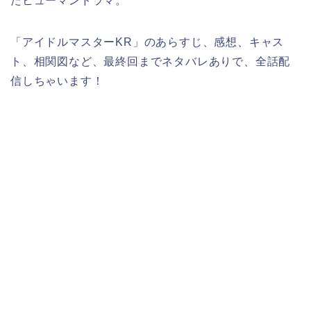
たヒューマンドラマ。
「アイドルマスターKR」のあらすじ、感想、キャス
ト、相関図など、最終回までネタバレありで、全話配
信しちゃいます！