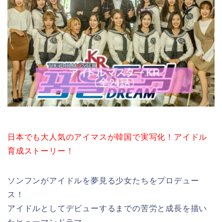
日本でも大人気のアイマスが韓国で実写化！アイドル
育成ストーリー！
ソンフンがアイドルを夢見る少女たちをプロデュー
ス！
アイドルとしてデビューするまでの苦労と成長を描い