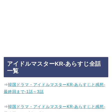
アイドルマスターKR-あらすじ全話
一覧
⇒
韓国ドラマ・アイドルマスターKR-あらすじと感想-
最終回まで-1話～3話
⇒
韓国ドラマ・アイドルマスターKR-あらすじと感想-