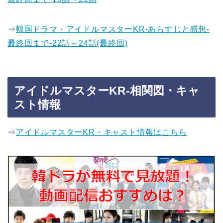
⇒
韓国ドラマ・アイドルマスターKR-あらすじと感想-
最終回まで-22話～24話(最終回)
アイドルマスターKR-相関図・キャ
スト情報
⇒
アイドルマスターKR・キャスト情報はこちら