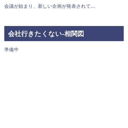
会議が始まり、新しい企画が発表されて…
会社行きたくない-相関図
準備中