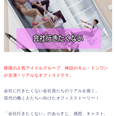
韓国の人気アイドルグループ、神話のキム・ドンワン
が主演！リアルなオフィスドラマ。
会社に行きたくない会社員たちのリアルを描く。
現代の働く人たちへ向けたオフィスストーリー！
「会社行きたくない」のあらすじ、感想、キャスト、