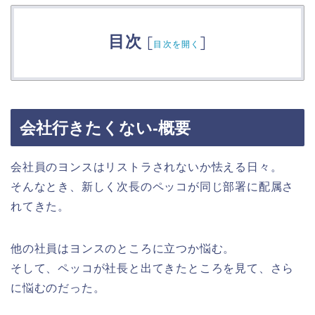
目次
[
]
目次を開く
会社行きたくない-概要
会社員のヨンスはリストラされないか怯える日々。
そんなとき、新しく次長のペッコが同じ部署に配属さ
れてきた。
他の社員はヨンスのところに立つか悩む。
そして、ペッコが社長と出てきたところを見て、さら
に悩むのだった。