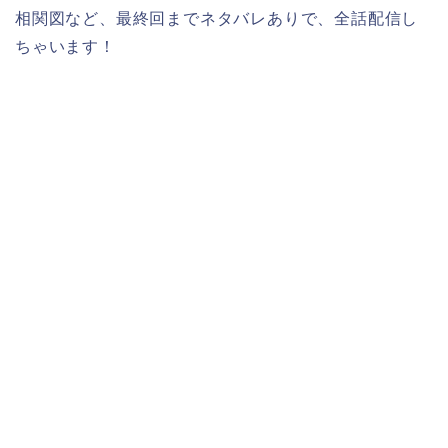
相関図など、最終回までネタバレありで、全話配信し
ちゃいます！