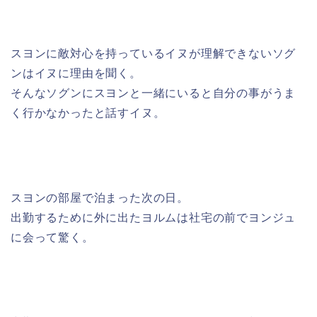
スヨンに敵対心を持っているイヌが理解できないソグ
ンはイヌに理由を聞く。
そんなソグンにスヨンと一緒にいると自分の事がうま
く行かなかったと話すイヌ。
スヨンの部屋で泊まった次の日。
出勤するために外に出たヨルムは社宅の前でヨンジュ
に会って驚く。