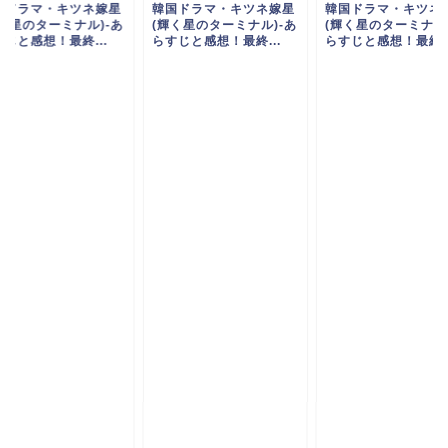
国ドラマ・キツネ嫁星
韓国ドラマ・キツネ嫁星
韓国ドラマ・キツネ
輝く星のターミナル)-あ
(輝く星のターミナル)-あ
(輝く星のターミナル)
じと感想！最終...
らすじと感想！最終...
らすじと感想！最終..