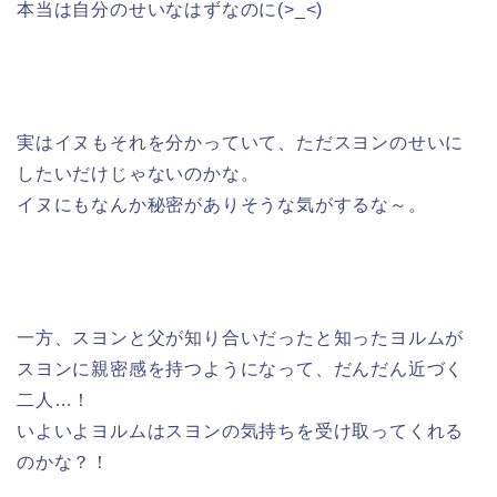
本当は自分のせいなはずなのに(>_<)
実はイヌもそれを分かっていて、ただスヨンのせいに
したいだけじゃないのかな。
イヌにもなんか秘密がありそうな気がするな～。
一方、スヨンと父が知り合いだったと知ったヨルムが
スヨンに親密感を持つようになって、だんだん近づく
二人…！
いよいよヨルムはスヨンの気持ちを受け取ってくれる
のかな？！