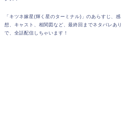
「キツネ嫁星(輝く星のターミナル)」のあらすじ、感
想、キャスト、相関図など、最終回までネタバレあり
で、全話配信しちゃいます！