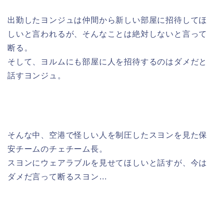
出勤したヨンジュは仲間から新しい部屋に招待してほ
しいと言われるが、そんなことは絶対しないと言って
断る。
そして、ヨルムにも部屋に人を招待するのはダメだと
話すヨンジュ。
そんな中、空港で怪しい人を制圧したスヨンを見た保
安チームのチェチーム長。
スヨンにウェアラブルを見せてほしいと話すが、今は
ダメだ言って断るスヨン…