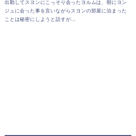
出勤してスヨンにこっそり会ったヨルムは、朝にヨン
ジュに会った事を言いながらスヨンの部屋に泊まった
ことは秘密にしようと話すが…