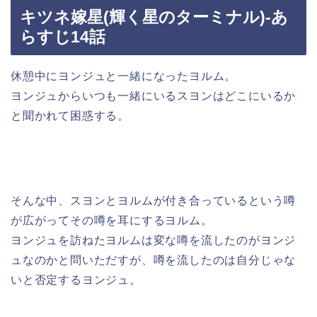
キツネ嫁星(輝く星のターミナル)-あ
らすじ14話
休憩中にヨンジュと一緒になったヨルム。
ヨンジュからいつも一緒にいるスヨンはどこにいるか
と聞かれて困惑する。
そんな中、スヨンとヨルムが付き合っているという噂
が広がってその噂を耳にするヨルム。
ヨンジュを訪ねたヨルムは変な噂を流したのがヨンジ
ュなのかと問いただすが、噂を流したのは自分じゃな
いと否定するヨンジュ。