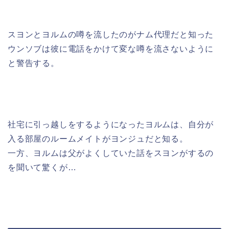
スヨンとヨルムの噂を流したのがナム代理だと知った
ウンソブは彼に電話をかけて変な噂を流さないように
と警告する。
社宅に引っ越しをするようになったヨルムは、自分が
入る部屋のルームメイトがヨンジュだと知る。
一方、ヨルムは父がよくしていた話をスヨンがするの
を聞いて驚くが…