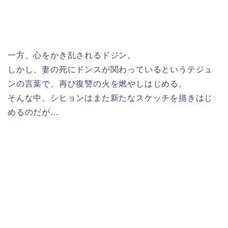
一方、心をかき乱されるドジン。
しかし、妻の死にドンスが関わっているというテジュ
ンの言葉で、再び復讐の火を燃やしはじめる。
そんな中、シヒョンはまた新たなスケッチを描きはじ
めるのだが…