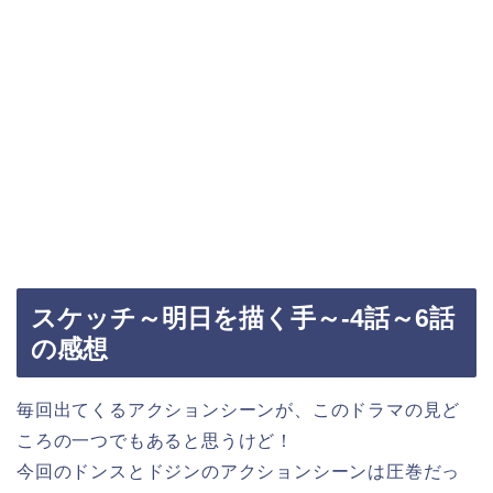
スケッチ～明日を描く手～-4話～6話
の感想
毎回出てくるアクションシーンが、このドラマの見ど
ころの一つでもあると思うけど！
今回のドンスとドジンのアクションシーンは圧巻だっ