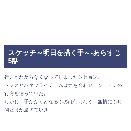
スケッチ～明日を描く手～-あらすじ
5話
行方がわからなくなってしまったシヒョン。
ドンスとバタフライチームは力を合わせ、シヒョンの
行方を追っていた。
しかし、手がかりとなるものは何もなく、無情にも時
間だけが過ぎていき…