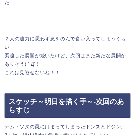
た！
２人の迫力に思わず息をのんで食い入ってしまうくら
い！
緊迫した展開が続いたけど、次回はまた新たな展開が
ありそう( ﾟДﾟ)
これは見逃せないね！！
スケッチ～明日を描く手～-次回のあ
らすじ
ナム・ソヌの罠にはまってしまったドンスとドジン。