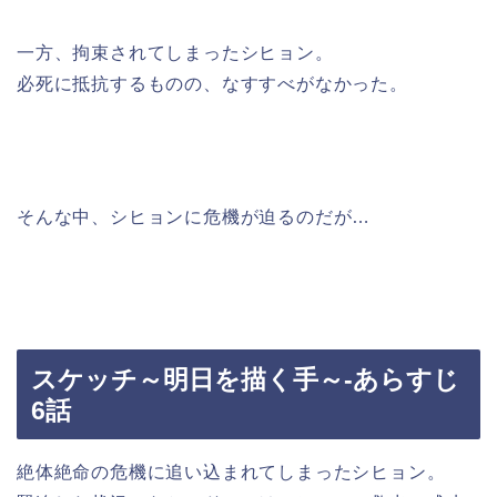
一方、拘束されてしまったシヒョン。
必死に抵抗するものの、なすすべがなかった。
そんな中、シヒョンに危機が迫るのだが…
スケッチ～明日を描く手～-あらすじ
6話
絶体絶命の危機に追い込まれてしまったシヒョン。