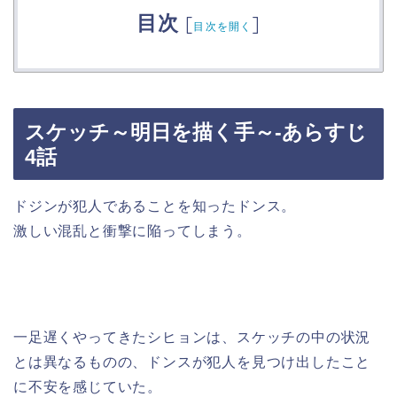
目次
[
]
目次を開く
スケッチ～明日を描く手～-あらすじ
4話
ドジンが犯人であることを知ったドンス。
激しい混乱と衝撃に陥ってしまう。
一足遅くやってきたシヒョンは、スケッチの中の状況
とは異なるものの、ドンスが犯人を見つけ出したこと
に不安を感じていた。