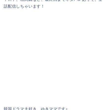
話配信しちゃいます！
韓国ドラマ大好き、ゆきママです♪