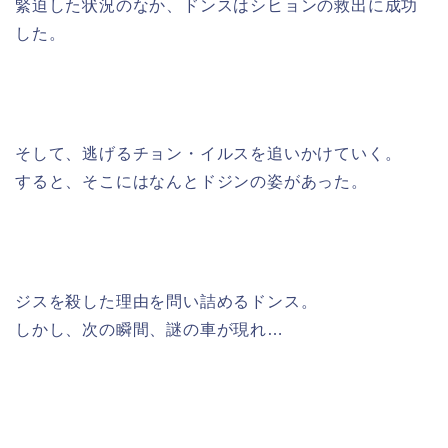
緊迫した状況のなか、ドンスはシヒョンの救出に成功
した。
そして、逃げるチョン・イルスを追いかけていく。
すると、そこにはなんとドジンの姿があった。
ジスを殺した理由を問い詰めるドンス。
しかし、次の瞬間、謎の車が現れ…