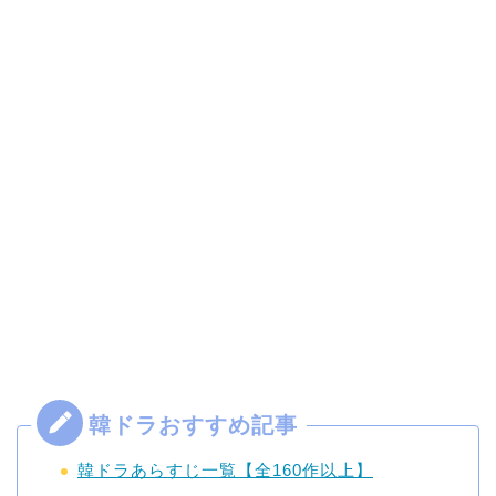
韓ドラあらすじ一覧【全160作以上】