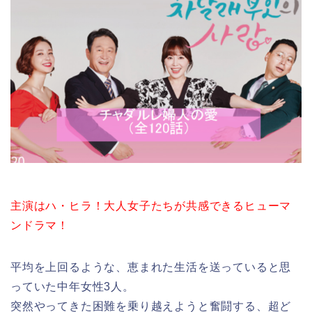
主演はハ・ヒラ！大人女子たちが共感できるヒューマ
ンドラマ！
平均を上回るような、恵まれた生活を送っていると思
っていた中年女性3人。
突然やってきた困難を乗り越えようと奮闘する、超ど