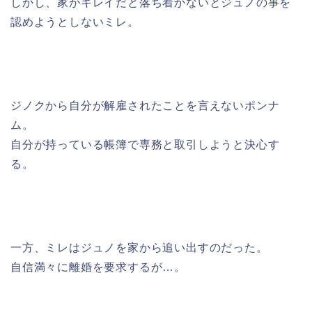
しかし、家がキレイだと落ち着かないとジュノの事を
認めようとしないミレ。
ジノクから自分が解雇されたことを言えないポンナ
ム。
自分が持っている帳簿で専務と取引しようと決心す
る。
一方、ミレはジュノを家から追い出すのだった。
自信満々に離婚を要求するが…。