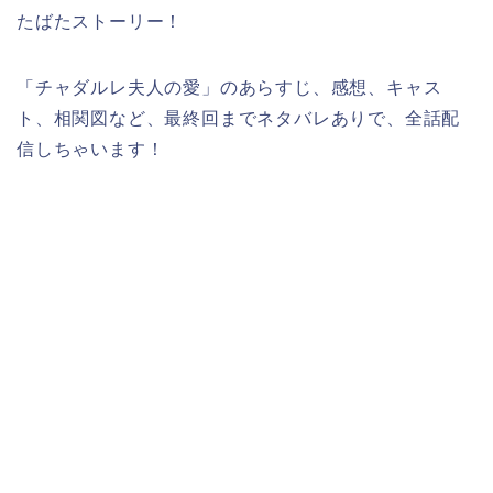
たばたストーリー！
「チャダルレ夫人の愛」のあらすじ、感想、キャス
ト、相関図など、最終回までネタバレありで、全話配
信しちゃいます！