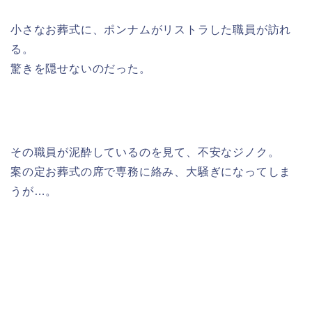
小さなお葬式に、ポンナムがリストラした職員が訪れ
る。
驚きを隠せないのだった。
その職員が泥酔しているのを見て、不安なジノク。
案の定お葬式の席で専務に絡み、大騒ぎになってしま
うが…。