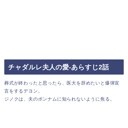
チャダルレ夫人の愛-あらすじ2話
葬式が終わったと思ったら、医大を辞めたいと爆弾宣
言をするデヨン。
ジノクは、夫のポンナムに知られないように焦る。