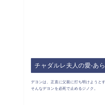
チャダルレ夫人の愛-あら
デヨンは、正直に父親に打ち明けようと
そんなデヨンを必死で止めるジノク。