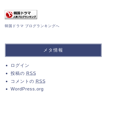
韓国ドラマ ブログランキングへ
メタ情報
ログイン
投稿の
RSS
コメントの
RSS
WordPress.org