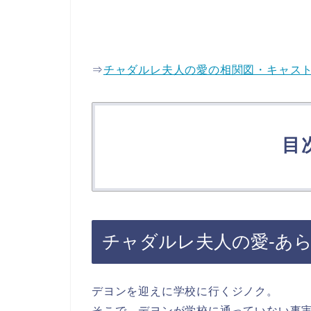
⇒
チャダルレ夫人の愛の相関図・キャス
目
チャダルレ夫人の愛-あら
デヨンを迎えに学校に行くジノク。
そこで、デヨンが学校に通っていない事