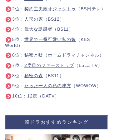
2位：
契約主夫殿オジャクトゥ
（BS日テレ）
3位：
人形の家
（BS12）
4位：
偉大な誘惑者
（BS11）
5位：
世界で一番可愛い私の娘
（KBS
World）
6位：
秘密と嘘
（ホームドラマチャンネル）
7位：
2度目のファーストラブ
（LaLa TV）
8位：
秘密の森
（BS11）
9位：
たった一人の私の味方
（WOWOW）
10位：
12夜
（DATV）
韓ドラおすすめランキング