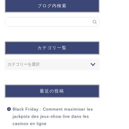
ブログ内検索
カテゴリ一覧
最近の投稿
Black Friday : Comment maximiser les
jackpots des jeux‑show live dans les
casinos en ligne