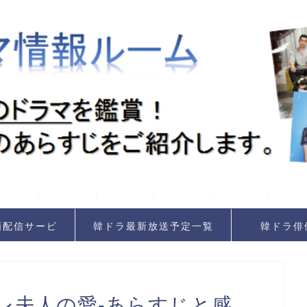
画配信サービ
韓ドラ最新放送予定一覧
韓ドラ俳
ス
レ夫人の愛-あらすじと感