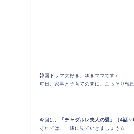
韓国ドラマ大好き、ゆきママです♪
毎日、家事と子育ての間に、こっそり韓
今回は、
「チャダルレ夫人の愛」（4話～
それでは、一緒に見ていきましょう☆