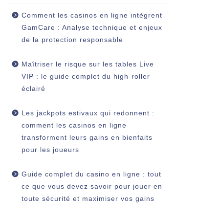
Comment les casinos en ligne intègrent
GamCare : Analyse technique et enjeux
de la protection responsable
Maîtriser le risque sur les tables Live
VIP : le guide complet du high‑roller
éclairé
Les jackpots estivaux qui redonnent :
comment les casinos en ligne
transforment leurs gains en bienfaits
pour les joueurs
Guide complet du casino en ligne : tout
ce que vous devez savoir pour jouer en
toute sécurité et maximiser vos gains