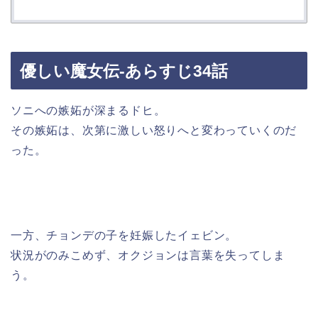
優しい魔女伝-あらすじ34話
ソニへの嫉妬が深まるドヒ。
その嫉妬は、次第に激しい怒りへと変わっていくのだ
った。
一方、チョンデの子を妊娠したイェビン。
状況がのみこめず、オクジョンは言葉を失ってしま
う。