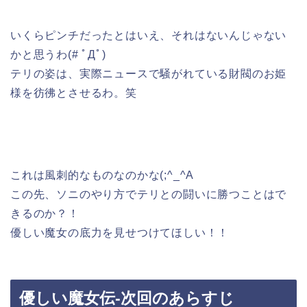
いくらピンチだったとはいえ、それはないんじゃない
かと思うわ(# ﾟДﾟ)
テリの姿は、実際ニュースで騒がれている財閥のお姫
様を彷彿とさせるわ。笑
これは風刺的なものなのかな(;^_^A
この先、ソニのやり方でテリとの闘いに勝つことはで
きるのか？！
優しい魔女の底力を見せつけてほしい！！
優しい魔女伝-次回のあらすじ