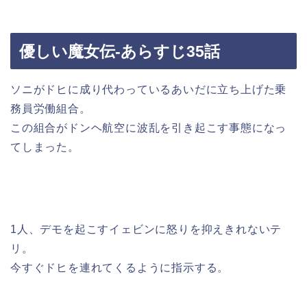
優しい魔女伝-あらすじ35話
ソニがドヒに成り代わっているあいだに立ち上げた乗
務員労働組合。
この組合がドンヘ航空に波乱を引き起こす事態になっ
てしまった。
1人、デモを起こすイェビンに怒りを抑えきれないテ
リ。
今すぐドヒを連れてくるように指示する。