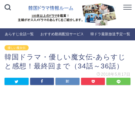
あらすじ全話一覧
おすすめ動画配信サービス
韓ドラ最新放送予定一覧
優しい魔女伝
韓国ドラマ・優しい魔女伝-あらすじ
と感想！最終回まで（34話～36話）
2018年5月17日