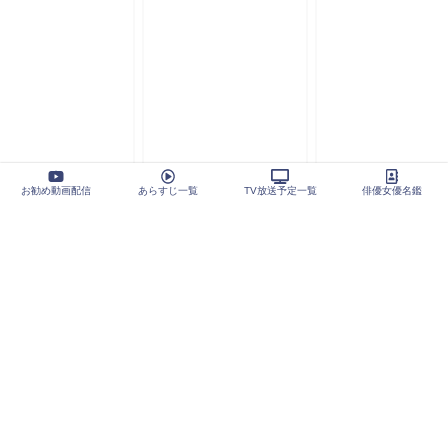
お勧め動画配信
あらすじ一覧
TV放送予定一覧
俳優女優名鑑