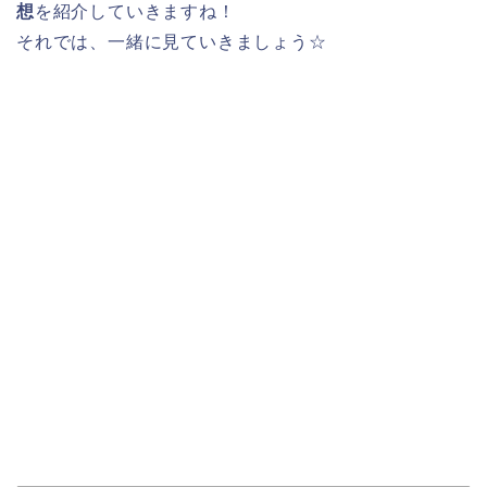
想
を紹介していきますね！
それでは、一緒に見ていきましょう☆