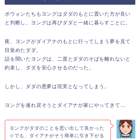
ボウォンたちもヨングはダダのもとに置いた方が良い
と判断し、ヨングは再びダダと一緒に暮らすことに。
夜、ヨングがダイアナのもとに行ってしまう夢を見て
目覚めたダダ。
話を聞いたヨングは、二度とダダのそばを離れないと
約束し、ダダを安心させるのだった。
しかし、ダダの悪夢は現実となってしまう。
ヨングを連れ戻そうとダイアナが家にやってきて…
ヨングがダダのことを思い出して良かった
☆でも、ダイアナがそう簡単に引き下がる