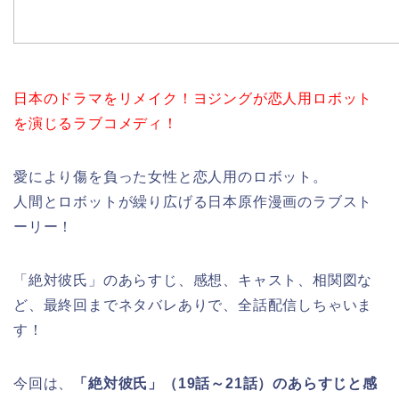
日本のドラマをリメイク！ヨジングが恋人用ロボット
を演じるラブコメディ！
愛により傷を負った女性と恋人用のロボット。
人間とロボットが繰り広げる日本原作漫画のラブスト
ーリー！
「絶対彼氏」のあらすじ、感想、キャスト、相関図な
ど、最終回までネタバレありで、全話配信しちゃいま
す！
今回は、
「絶対彼氏」（19話～21話）のあらすじと感