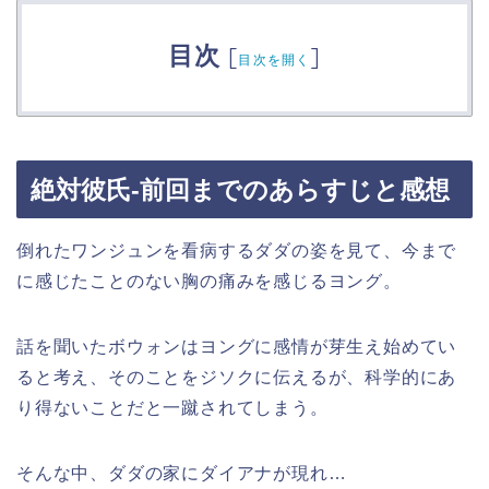
目次
[
]
目次を開く
絶対彼氏-前回までのあらすじと感想
倒れたワンジュンを看病するダダの姿を見て、今まで
に感じたことのない胸の痛みを感じるヨング。
話を聞いたボウォンはヨングに感情が芽生え始めてい
ると考え、そのことをジソクに伝えるが、科学的にあ
り得ないことだと一蹴されてしまう。
そんな中、ダダの家にダイアナが現れ…