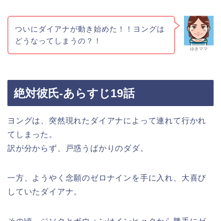
ついにダイアナが動き始めた！！ヨングは
どうなってしまうの？！
ゆきママ
絶対彼氏-あらすじ19話
ヨングは、突然現れたダイアナによって連れて行かれ
てしまった。
訳が分からず、戸惑うばかりのダダ。
一方、ようやく念願のゼロナインを手に入れ、大喜び
していたダイアナ。