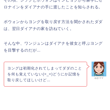
その頃、ジソクとボウォンはインヒョクから勝手にゼ
ロナインをダイアナの手に渡したことを知らされる。
ボウォンからヨングを取り戻す方法を聞かされたダダ
は、翌日ダイアナの家を訪ねていく。
そんな中、ワンジュンはダイアナを彼女と呼ぶヨング
を目撃するのだが…
ヨングは初期化されてしまってダダのこと
を何も覚えていない(>_<)どうにか記憶を
ゆきママ
取り戻してほしいけど…