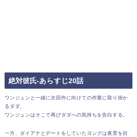
絶対彼氏‐あらすじ20話
ワンジュンと一緒に次回作に向けての作業に取り掛か
るダダ。
ワンジュンはそこで再びダダへの気持ちを告白する。
一方、ダイアナとデートをしていたヨングは夜景を目