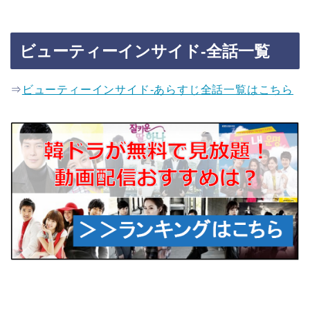
ビューティーインサイド-全話一覧
⇒
ビューティーインサイド-あらすじ全話一覧はこちら