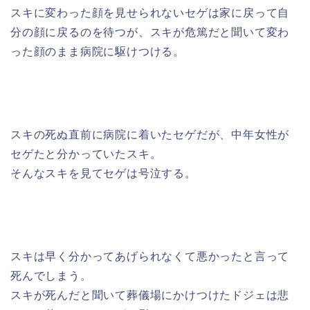
スキに変わった顔を見せられないセゲは家に戻って自
分の顔に戻るのを待つが、スキが危篤だと聞いて変わ
った顔のまま病院に駆けつける。
スキの死ぬ直前に病院に着いたセゲだが、中年女性が
セゲたと分かっていたスキ。
そんなスキを見てセゲは号泣する。
スキは早く分かってあげられなくて悪かったと言って
死んでしまう。
スキが死んだと聞いて葬儀場にかけつけたドジェは悲