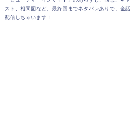
スト、相関図など、最終回までネタバレありで、全話
配信しちゃいます！