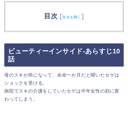
目次
[
]
目次を開く
ビューティーインサイド-あらすじ10
話
母のスキが癌になって、余命一か月だと聞いたセゲは
ショックを受ける。
病院でスキの介護をしていたセゲは中年女性の顔に変
わってしまう。