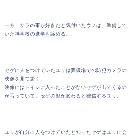
一方、サラの事が好きだと気付いたウノは、準備して
いた神学校の進学を諦める。
セゲに人をつけていたユリは葬儀場での防犯カメラの
映像を見て驚く。
映像にはトイレに入ったことがないセゲが出てくるの
が写っていて、セゲの顔が変わると確信するユリ。
ユリが自分に人をつけていたと知ったセゲはユリに会