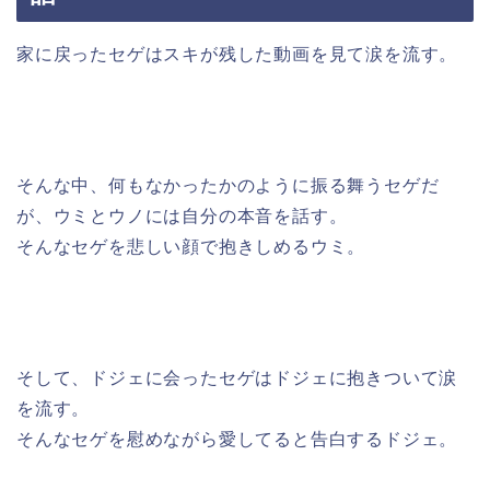
家に戻ったセゲはスキが残した動画を見て涙を流す。
そんな中、何もなかったかのように振る舞うセゲだ
が、ウミとウノには自分の本音を話す。
そんなセゲを悲しい顔で抱きしめるウミ。
そして、ドジェに会ったセゲはドジェに抱きついて涙
を流す。
そんなセゲを慰めながら愛してると告白するドジェ。