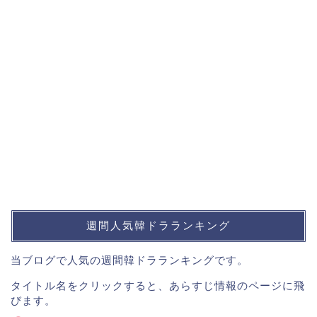
週間人気韓ドラランキング
当ブログで人気の週間韓ドラランキングです。
タイトル名をクリックすると、あらすじ情報のページに飛
びます。