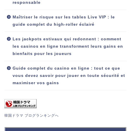
responsable
Maîtriser le risque sur les tables Live VIP : le
guide complet du high‑roller éclairé
Les jackpots estivaux qui redonnent : comment
les casinos en ligne transforment leurs gains en
bienfaits pour les joueurs
Guide complet du casino en ligne : tout ce que
vous devez savoir pour jouer en toute sécurité et
maximiser vos gains
韓国ドラマ ブログランキングへ