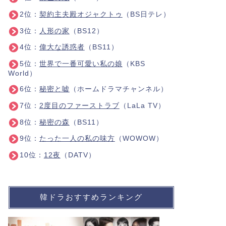
2位：
契約主夫殿オジャクトゥ
（BS日テレ）
3位：
人形の家
（BS12）
4位：
偉大な誘惑者
（BS11）
5位：
世界で一番可愛い私の娘
（KBS
World）
6位：
秘密と嘘
（ホームドラマチャンネル）
7位：
2度目のファーストラブ
（LaLa TV）
8位：
秘密の森
（BS11）
9位：
たった一人の私の味方
（WOWOW）
10位：
12夜
（DATV）
韓ドラおすすめランキング