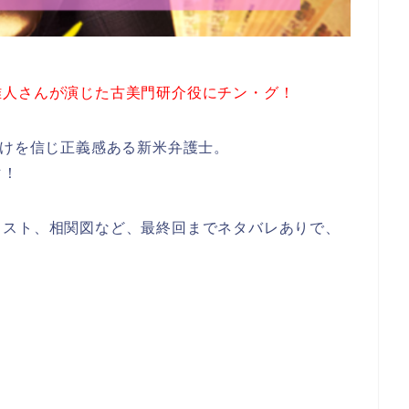
雅人さんが演じた古美門研介役にチン・グ！
だけを信じ正義感ある新米弁護士。
マ！
ャスト、相関図など、最終回までネタバレありで、