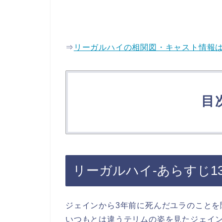
⇒
リーガルハイの相関図・キャスト情報
目
リーガルハイ-あらすじ1
ジェインから3年前に死んだユラのことを
いつもとは違うテリムの姿を見たジェイ