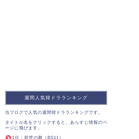
週間人気韓ドラランキング
当ブログで人気の週間韓ドラランキングです。
タイトル名をクリックすると、あらすじ情報のペ
ージに飛びます。
1位：
前世の敵
（BS11）