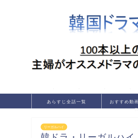
あらすじ全話一覧
おすすめ動
リーガルハイ
韓ドラ・リーガルハイ（