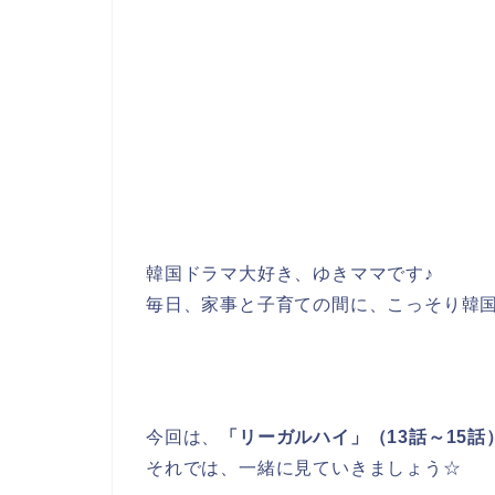
韓国ドラマ大好き、ゆきママです♪
毎日、家事と子育ての間に、こっそり韓
今回は、
「リーガルハイ」（13話～15
それでは、一緒に見ていきましょう☆