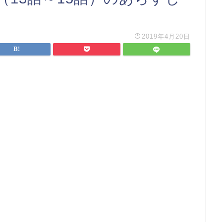
】
2019年4月20日