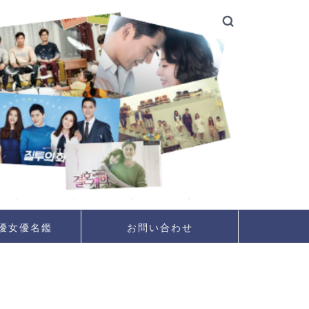
優女優名鑑
お問い合わせ