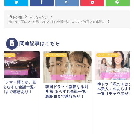
HOME
王になった男
韓ドラ「王になった男」のあらすじ全話一覧【ヨジングが王と道化師に！】
関連記事はこちら
すじ全話一覧
あらすじ全話一覧
あらすじ全話一覧
国ドラマ・輝くか、狂
韓ドラ「私のIDはカ
韓国ドラマ・親愛なる判
か-あらすじ全話一覧-
ム美人」のあらすじ
事様-あらすじ全話一覧-
終回まで感想あり！
一覧【チャウヌがツン.
最終回まで感想あり！