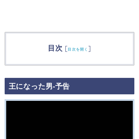
目次
[
]
目次を開く
王になった男-予告