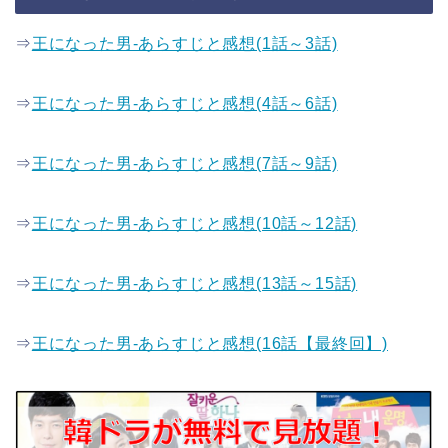
⇒
王になった男-あらすじと感想(1話～3話)
⇒
王になった男-あらすじと感想(4話～6話)
⇒
王になった男-あらすじと感想(7話～9話)
⇒
王になった男-あらすじと感想(10話～12話)
⇒
王になった男-あらすじと感想(13話～15話)
⇒
王になった男-あらすじと感想(16話【最終回】)