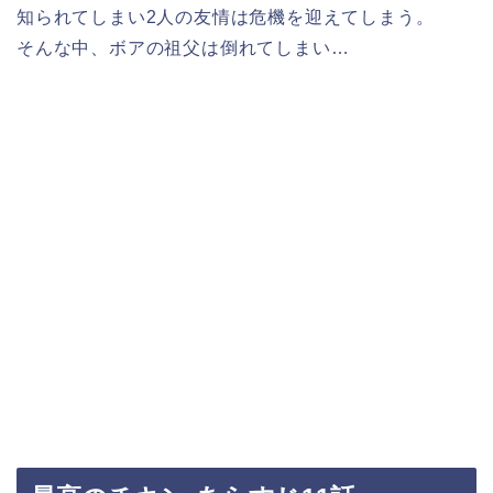
知られてしまい2人の友情は危機を迎えてしまう。
そんな中、ボアの祖父は倒れてしまい…