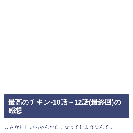
最高のチキン-10話～12話(最終回)の
感想
まさかおじいちゃんが亡くなってしまうなんて…