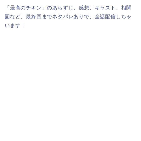
「最高のチキン」のあらすじ、感想、キャスト、相関
図など、最終回までネタバレありで、全話配信しちゃ
います！