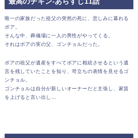
最高のチキン-あらすじ11話
唯一の家族だった祖父の突然の死に、悲しみに暮れる
ボア。
そんな中、葬儀場に一人の男性がやってくる。
それはボアの実の父、ゴンチョルだった。
ボアの祖父が遺産をすべてボアに相続させるという遺
言を残していたことを知り、苛立ちの表情を見せるゴ
ンチョル。
ゴンチョルは自分が新しいオーナーだと主張し、家賃
を上げると言い出し…