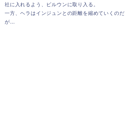
社に入れるよう、ピルウンに取り入る。
一方、ヘラはインジュンとの距離を縮めていくのだ
が…