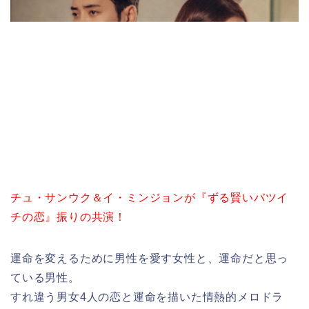
チュ・サンウク＆イ・ミンジョンが『ずる賢いバツイ
チの恋』振りの共演！
運命を変えるために男性を愛す女性と、運命だと思っ
ている男性。
すれ違う男女4人の恋と運命を描いた情熱的メロドラ