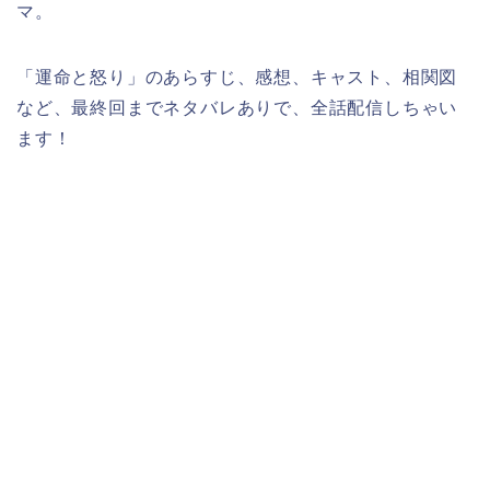
マ。
「運命と怒り」のあらすじ、感想、キャスト、相関図
など、最終回までネタバレありで、全話配信しちゃい
ます！