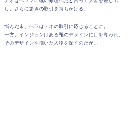
テオはヘランに靴の修理代だと言って大金を差し出
し、さらに驚きの取引を持ちかける。
悩んだ末、ヘラはテオの取引に応じることに。
一方、インジュンはある靴のデザインに目を奪われ、
そのデザインを描いた人物を探すのだが…