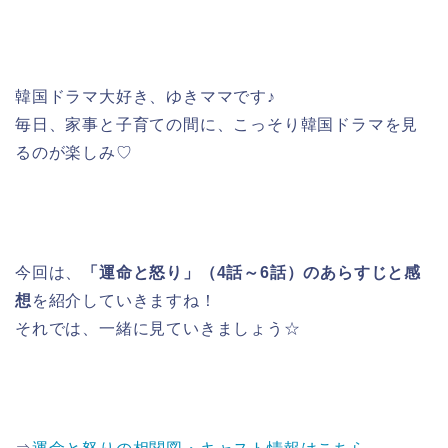
韓国ドラマ大好き、ゆきママです♪
毎日、家事と子育ての間に、こっそり韓国ドラマを見
るのが楽しみ♡
今回は、
「運命と怒り」（4話～6話）のあらすじと感
想
を紹介していきますね！
それでは、一緒に見ていきましょう☆