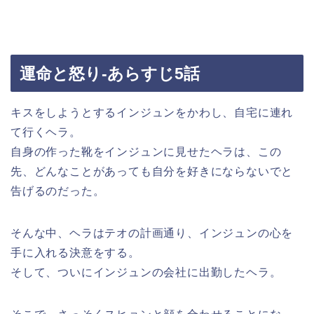
運命と怒り-あらすじ5話
キスをしようとするインジュンをかわし、自宅に連れ
て行くヘラ。
自身の作った靴をインジュンに見せたヘラは、この
先、どんなことがあっても自分を好きにならないでと
告げるのだった。
そんな中、ヘラはテオの計画通り、インジュンの心を
手に入れる決意をする。
そして、ついにインジュンの会社に出勤したヘラ。