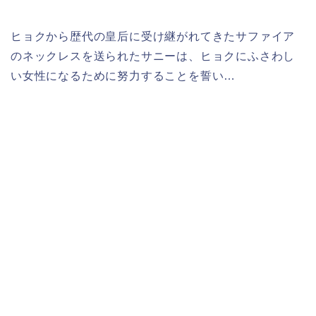
ヒョクから歴代の皇后に受け継がれてきたサファイア
のネックレスを送られたサニーは、ヒョクにふさわし
い女性になるために努力することを誓い…