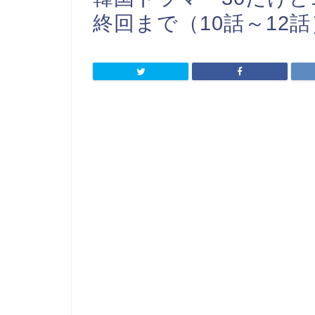
終回まで（10話～12話