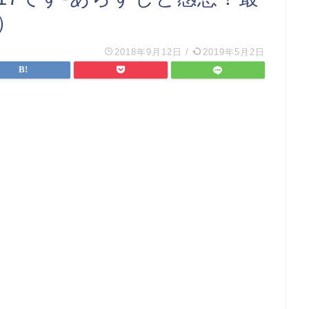
）
2018年9月12日
/
2019年5月2日