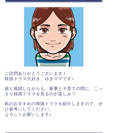
ご訪問ありがとうございます！
韓国ドラマ大好き、ゆきママです♪
娘と格闘しながらも、家事と子育ての間に、こっ
そり韓国ドラマを見るのが楽しみ♡
私のおすすめの韓国ドラマを紹介しますので、ぜ
ひ参考にしてください。
よろしくお願いします♪