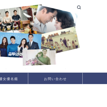
優女優名鑑
お問い合わせ