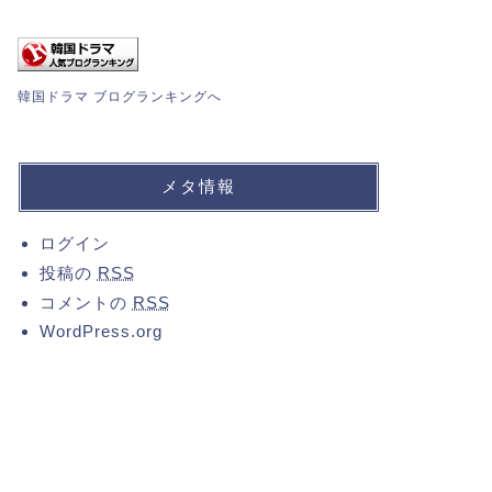
韓国ドラマ ブログランキングへ
メタ情報
ログイン
投稿の
RSS
コメントの
RSS
WordPress.org