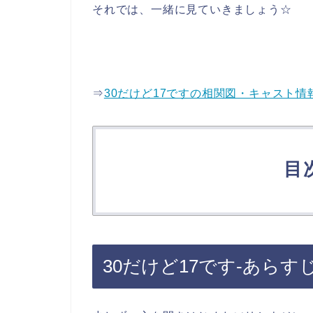
それでは、一緒に見ていきましょう☆
⇒
30だけど17ですの相関図・キャスト情
目
30だけど17です-あらすじ