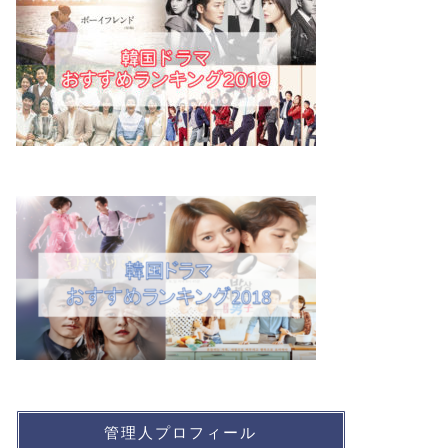
管理人プロフィール