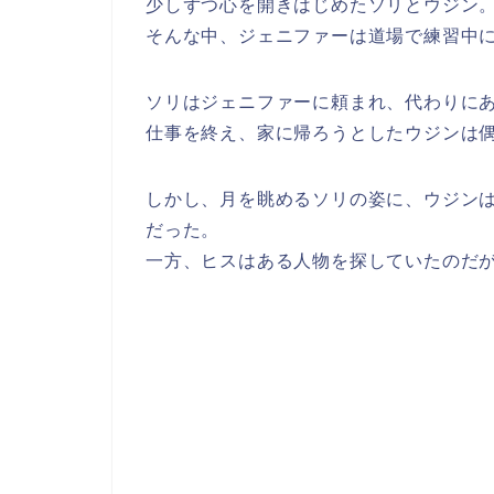
少しずつ心を開きはじめたソリとウジン
そんな中、ジェニファーは道場で練習中
ソリはジェニファーに頼まれ、代わりに
仕事を終え、家に帰ろうとしたウジンは
しかし、月を眺めるソリの姿に、ウジンは
だった。
一方、ヒスはある人物を探していたのだ