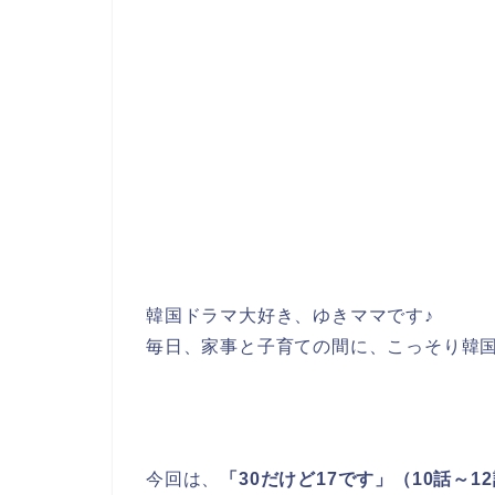
韓国ドラマ大好き、ゆきママです♪
毎日、家事と子育ての間に、こっそり韓
今回は、
「30だけど17です」（10話～