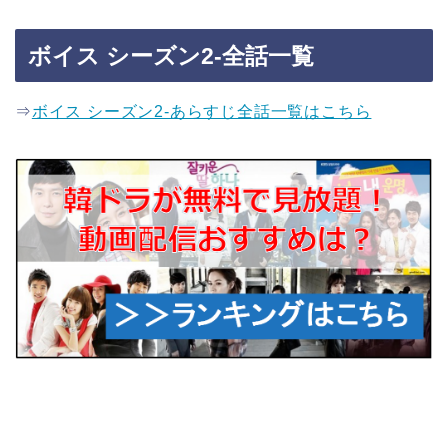
ボイス シーズン2-全話一覧
⇒
ボイス シーズン2-あらすじ全話一覧はこちら