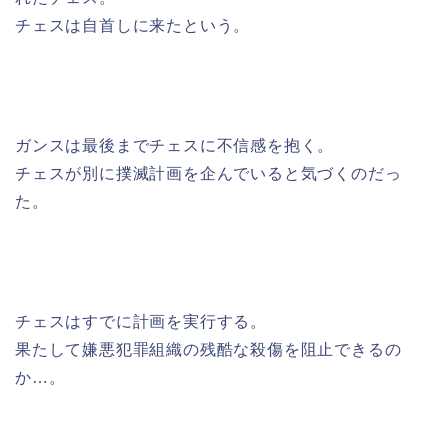
チェスは自首しに来たという。
ガンスは最後までチェスに不信感を抱く。
チェスが別に撲滅計画を企んでいると気づくのだっ
た。
チェスはすでに計画を実行する。
果たして嫌悪犯罪組織の残酷な殺傷を阻止できるの
か…。