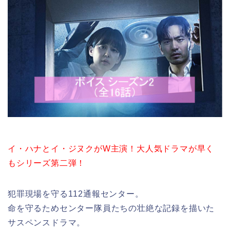
イ・ハナとイ・ジヌクがW主演！大人気ドラマが早く
もシリーズ第二弾！
犯罪現場を守る112通報センター。
命を守るためセンター隊員たちの壮絶な記録を描いた
サスペンスドラマ。