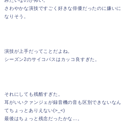
みたいなのが怖い。
さわやかな演技ですごく好きな俳優だったのに嫌いに
なりそう。
演技が上手だってことだよね。
シーズン2のサイコパスはカッコ良すぎた。
それにしても残酷すぎた。
耳がいいクァンジェが録音機の音も区別できないなん
てちょっとありえない(>_<)
最後はちょっと残念だったかな…。