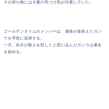
その持ち物には大量の毛つけ気が付着していた。
ゴールデンタイムのメンバーは、連絡が途絶えたガン
ウを早急に追跡する。
一方、自分が殺人を犯したと思い込んだガンウは暴走
を始める。