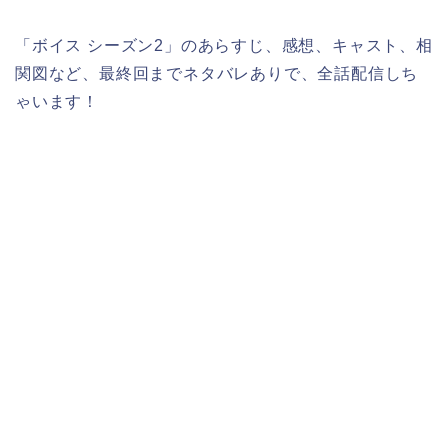
「ボイス シーズン2」のあらすじ、感想、キャスト、相
関図など、最終回までネタバレありで、全話配信しち
ゃいます！