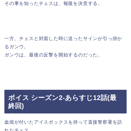
その事を知ったチェスは、報復を決意する。
一方、チェスと対面した時に送ったサインが引っ掛か
るガンウ。
ガンウは、最後の反撃を開始するのだった。
ボイス シーズン2-あらすじ12話(最
終回)
血痕が付いたアイスボックスを持って直接警察署を訪
れたチェス。