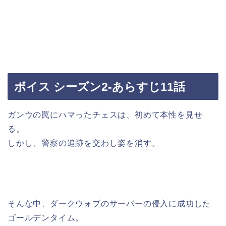
ボイス シーズン2-あらすじ11話
ガンウの罠にハマったチェスは、初めて本性を見せ
る。
しかし、警察の追跡を交わし姿を消す。
そんな中、ダークウォブのサーバーの侵入に成功した
ゴールデンタイム。