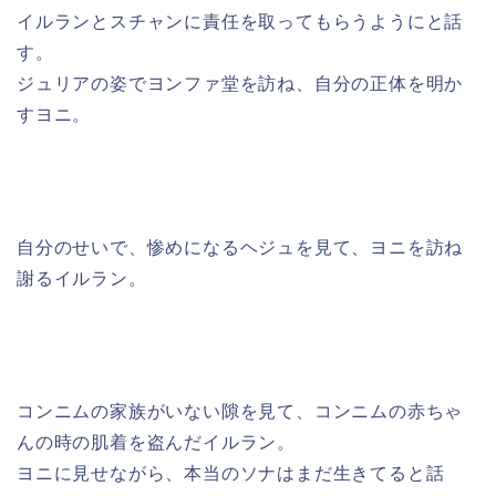
イルランとスチャンに責任を取ってもらうようにと話
す。
ジュリアの姿でヨンファ堂を訪ね、自分の正体を明か
すヨニ。
自分のせいで、惨めになるヘジュを見て、ヨニを訪ね
謝るイルラン。
コンニムの家族がいない隙を見て、コンニムの赤ちゃ
んの時の肌着を盗んだイルラン。
ヨニに見せながら、本当のソナはまだ生きてると話