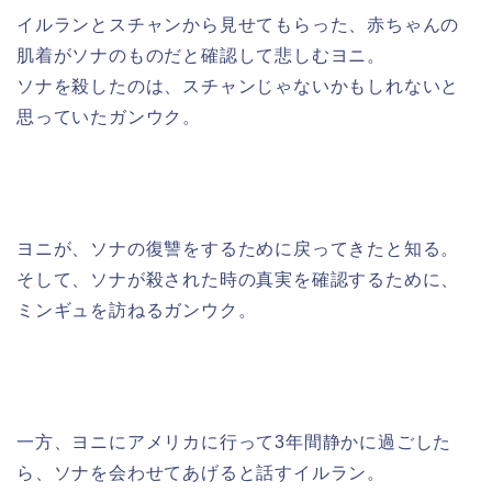
イルランとスチャンから見せてもらった、赤ちゃんの
肌着がソナのものだと確認して悲しむヨニ。
ソナを殺したのは、スチャンじゃないかもしれないと
思っていたガンウク。
ヨニが、ソナの復讐をするために戻ってきたと知る。
そして、ソナが殺された時の真実を確認するために、
ミンギュを訪ねるガンウク。
一方、ヨニにアメリカに行って3年間静かに過ごした
ら、ソナを会わせてあげると話すイルラン。