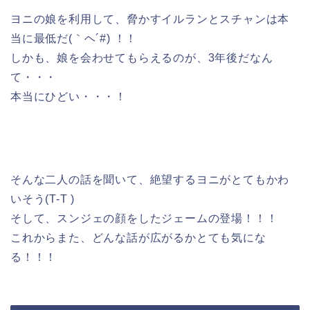
ヨニの娘を利用して、脅かすイルランとスチャンは本
当に最低だ(｀ヘ´#) ！！
しかも、娘を会わせてもらえるのが、3年後だなん
て・・・
本当にひどい・・・！
そんな二人の話を聞いて、絶望するヨニがとてもかわ
いそう(T-T )
そして、スンジェの顔をしたジェームの登場！！！
これからまた、どんな話が広がるかとても気にな
る！！！