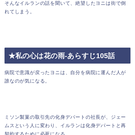
そんなイルランの話を聞いて、絶望したヨニは街で倒
れてしまう。
★私の心は花の雨-あらすじ105話
病院で意識が戻ったヨニは、自分を病院に運んだ人が
誰なのが気になる。
ミソン製菓の取引先の化身デパートの社長が、ジェー
ムスという人に変わり、イルランは化身デパートと再
契約するために必死になる。