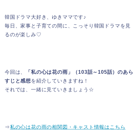
韓国ドラマ大好き、ゆきママです♪
毎日、家事と子育ての間に、こっそり韓国ドラマを見
るのが楽しみ♡
今回は、
「私の心は花の雨」（103話～105話）のあら
すじと感想
を紹介していきますね！
それでは、一緒に見ていきましょう☆
⇒
私の心は花の雨の相関図・キャスト情報はこちら