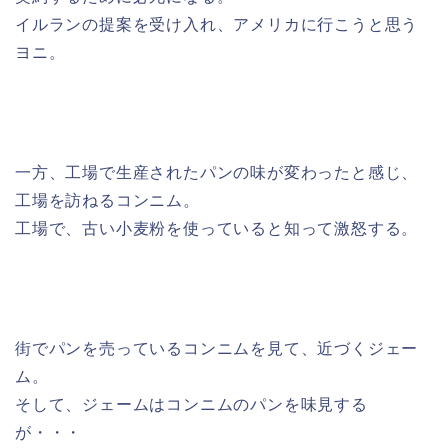
イルランの提案を受け入れ、アメリカに行こうと思う
ヨニ。
一方、工場で生産されたパンの味が変わったと感じ、
工場を訪ねるコンニム。
工場で、古い小麦粉を使っていると知って激怒する。
街でパンを売っているコンニムを見て、近づくジェー
ム。
そして、ジェームはコンニムのパンを味見する
が・・・