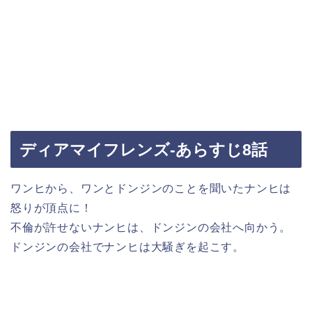
ディアマイフレンズ-あらすじ8話
ワンヒから、ワンとドンジンのことを聞いたナンヒは
怒りが頂点に！
不倫が許せないナンヒは、ドンジンの会社へ向かう。
ドンジンの会社でナンヒは大騒ぎを起こす。