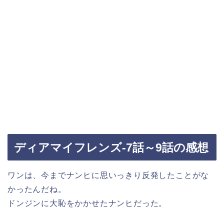
ディアマイフレンズ-7話～9話の感想
ワンは、今までナンヒに思いっきり反発したことがな
かったんだね。
ドンジンに大恥をかかせたナンヒだった。