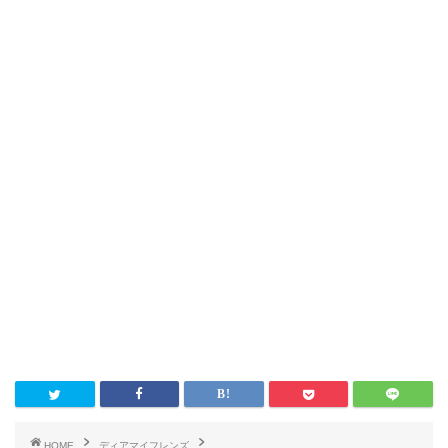
HOME
ディアマイフレンズ