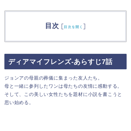
目次
[
]
目次を開く
ディアマイフレンズ-あらすじ7話
ジョンアの母親の葬儀に集まった友人たち。
母と一緒に参列したワンは母たちの友情に感動する。
そして、この美しい女性たちを題材に小説を書こうと
思い始める。