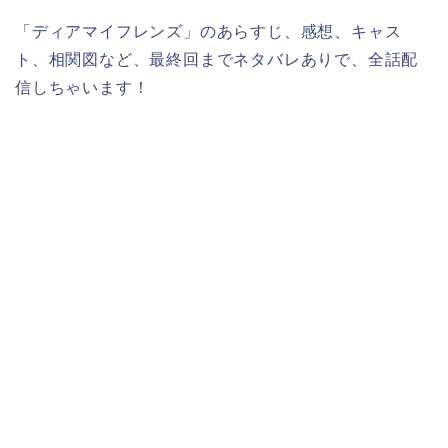
「ディアマイフレンズ」のあらすじ、感想、キャス
ト、相関図など、最終回までネタバレありで、全話配
信しちゃいます！