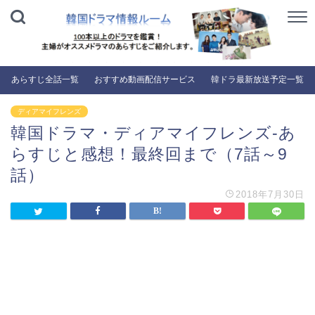
あらすじ全話一覧
おすすめ動画配信サービス
韓ドラ最新放送予定一覧
ディアマイフレンズ
韓国ドラマ・ディアマイフレンズ-あ
らすじと感想！最終回まで（7話～9
話）
2018年7月30日