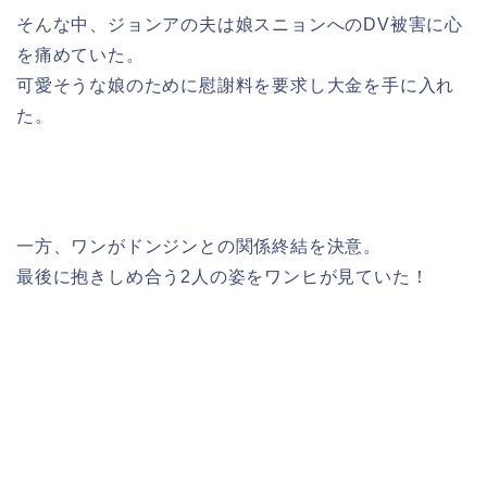
そんな中、ジョンアの夫は娘スニョンへのDV被害に心
を痛めていた。
可愛そうな娘のために慰謝料を要求し大金を手に入れ
た。
一方、ワンがドンジンとの関係終結を決意。
最後に抱きしめ合う2人の姿をワンヒが見ていた！