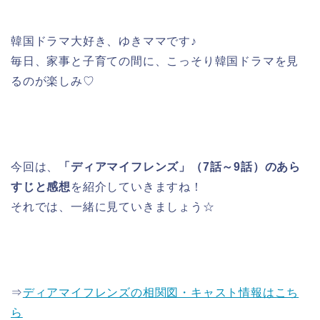
韓国ドラマ大好き、ゆきママです♪
毎日、家事と子育ての間に、こっそり韓国ドラマを見
るのが楽しみ♡
今回は、
「ディアマイフレンズ」（7話～9話）のあら
すじと感想
を紹介していきますね！
それでは、一緒に見ていきましょう☆
⇒
ディアマイフレンズの相関図・キャスト情報はこち
ら