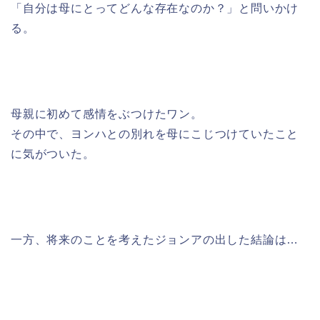
「自分は母にとってどんな存在なのか？」と問いかけ
る。
母親に初めて感情をぶつけたワン。
その中で、ヨンハとの別れを母にこじつけていたこと
に気がついた。
一方、将来のことを考えたジョンアの出した結論は…