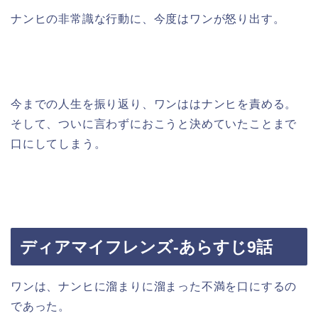
ナンヒの非常識な行動に、今度はワンが怒り出す。
今までの人生を振り返り、ワンははナンヒを責める。
そして、ついに言わずにおこうと決めていたことまで
口にしてしまう。
ディアマイフレンズ-あらすじ9話
ワンは、ナンヒに溜まりに溜まった不満を口にするの
であった。