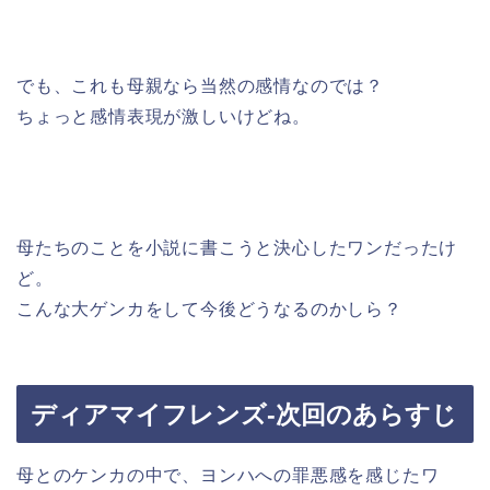
でも、これも母親なら当然の感情なのでは？
ちょっと感情表現が激しいけどね。
母たちのことを小説に書こうと決心したワンだったけ
ど。
こんな大ゲンカをして今後どうなるのかしら？
ディアマイフレンズ-次回のあらすじ
母とのケンカの中で、ヨンハへの罪悪感を感じたワ