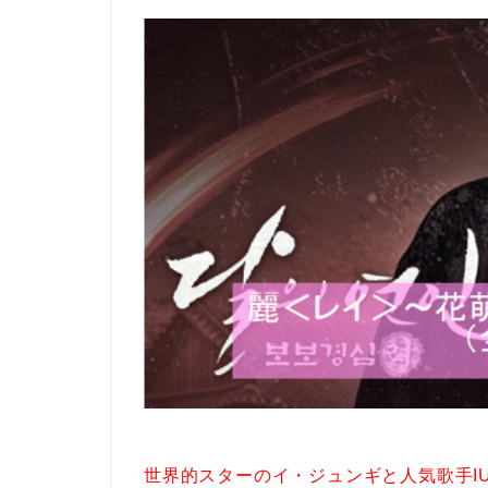
世界的スターのイ・ジュンギと人気歌手I