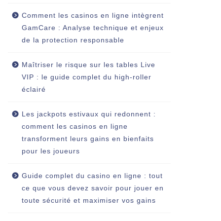
Comment les casinos en ligne intègrent
GamCare : Analyse technique et enjeux
de la protection responsable
Maîtriser le risque sur les tables Live
VIP : le guide complet du high‑roller
éclairé
Les jackpots estivaux qui redonnent :
comment les casinos en ligne
transforment leurs gains en bienfaits
pour les joueurs
Guide complet du casino en ligne : tout
ce que vous devez savoir pour jouer en
toute sécurité et maximiser vos gains