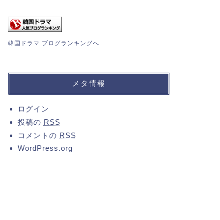
韓国ドラマ ブログランキングへ
メタ情報
ログイン
投稿の
RSS
コメントの
RSS
WordPress.org