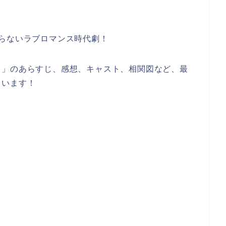
！
らないラブロマンス時代劇！
～」のあらすじ、感想、キャスト、相関図など、最
ゃいます！