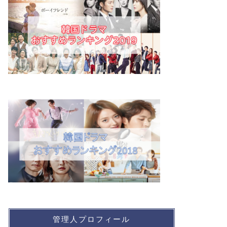
管理人プロフィール