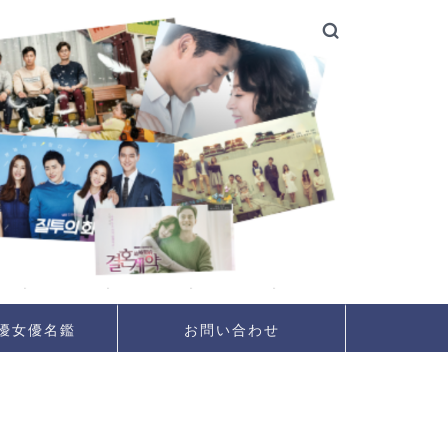
優女優名鑑
お問い合わせ