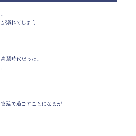
ン。
分が溺れてしまう
と高麗時代だった。
だ。
の宮廷で過ごすことになるが…