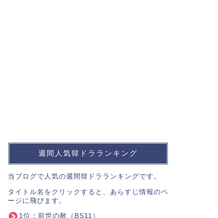
週間人気韓ドラランキング
当ブログで人気の週間韓ドラランキングです。
タイトル名をクリックすると、あらすじ情報のペ
ージに飛びます。
1位：
前世の敵
（BS11）