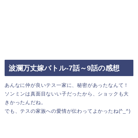
波瀾万丈嫁バトル-7話～9話の感想
あんなに仲が良いテス一家に、秘密があったなんて！
ソンミンは真面目ないい子だったから、ショックも大
きかったんだね。
でも、テスの家族への愛情が伝わってよかったね(^_^)