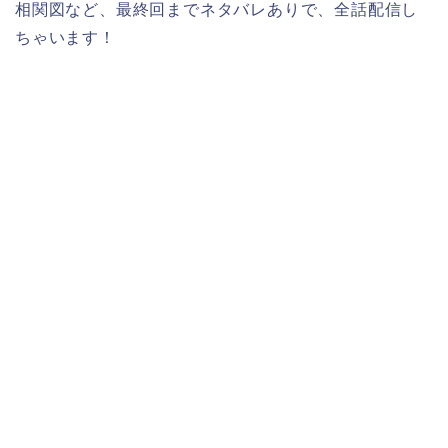
相関図など、最終回までネタバレありで、全話配信し
ちゃいます！