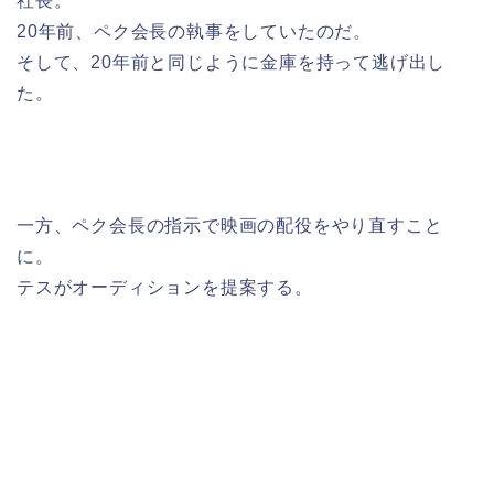
社長。
20年前、ペク会長の執事をしていたのだ。
そして、20年前と同じように金庫を持って逃げ出し
た。
一方、ペク会長の指示で映画の配役をやり直すこと
に。
テスがオーディションを提案する。